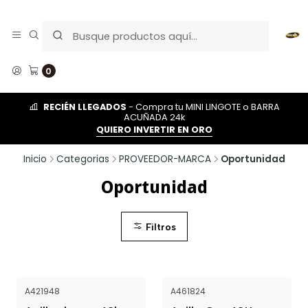
0
RECIÉN LLEGADOS
- Compra tu MINI LINGOTE o BARRA
ACUÑADA 24k
QUIERO INVERTIR EN ORO
Inicio
Categorias
PROVEEDOR-MARCA
Oportunidad
Oportunidad
Filtros
A421948
A461824