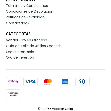
Términos y Condiciones
Condiciones de Devolucion
Políticas de Privacidad
Contáctanos
CATEGORIAS
Vender Oro en Orocash
Guía de Talla de Anillos Orocash
Oro Sustentable
Oro de Inversión
2026 Orocash Chile.