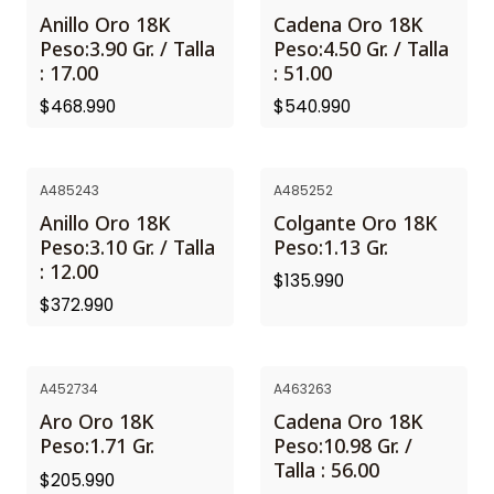
Anillo Oro 18K
Cadena Oro 18K
Peso:3.90 Gr. / Talla
Peso:4.50 Gr. / Talla
: 17.00
: 51.00
$468.990
$540.990
A485243
A485252
Anillo Oro 18K
Colgante Oro 18K
Peso:3.10 Gr. / Talla
Peso:1.13 Gr.
: 12.00
$135.990
$372.990
A452734
A463263
Aro Oro 18K
Cadena Oro 18K
Peso:1.71 Gr.
Peso:10.98 Gr. /
Talla : 56.00
$205.990