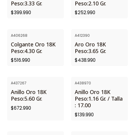
Peso:3.33 Gr.
Peso:2.10 Gr.
$399.990
$252.990
A406268
A412390
Colgante Oro 18K
Aro Oro 18K
Peso:4.30 Gr.
Peso:3.65 Gr.
$516.990
$438.990
A437267
A438970
Anillo Oro 18K
Anillo Oro 18K
Peso:5.60 Gr.
Peso:1.16 Gr. / Talla
: 17.00
$672.990
$139.990