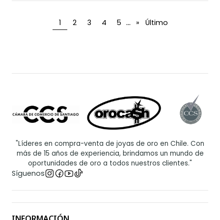
...
1
2
3
4
5
»
Último
"Líderes en compra-venta de joyas de oro en Chile. Con
más de 15 años de experiencia, brindamos un mundo de
oportunidades de oro a todos nuestros clientes."
Síguenos
INFORMACIÓN