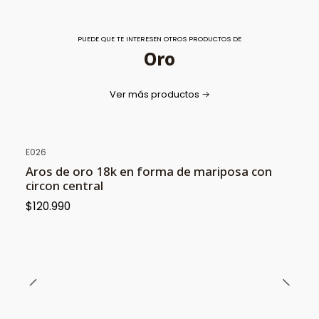
PUEDE QUE TE INTERESEN OTROS PRODUCTOS DE
Oro
Ver más productos
E026
Aros de oro 18k en forma de mariposa con
circon central
$120.990