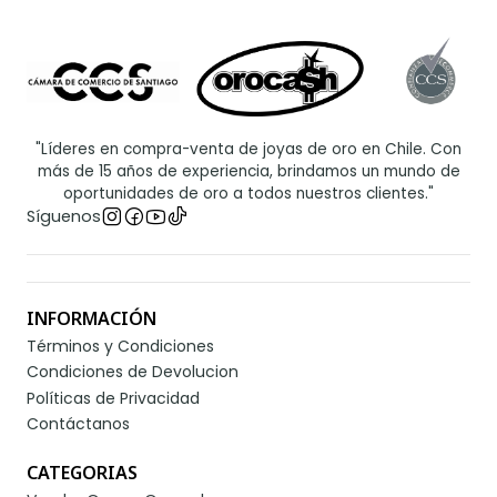
"Líderes en compra-venta de joyas de oro en Chile. Con
más de 15 años de experiencia, brindamos un mundo de
oportunidades de oro a todos nuestros clientes."
Síguenos
INFORMACIÓN
Términos y Condiciones
Condiciones de Devolucion
Políticas de Privacidad
Contáctanos
CATEGORIAS