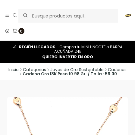
0
RECIÉN LLEGADOS
- Compra tu MINI LINGOTE o BARRA
ACUÑADA 24k
QUIERO INVERTIR EN ORO
Inicio
Categorias
Joyas de Oro Sustentable
Cadenas
Cadena Oro 18K Peso:10.98 Gr. / Talla : 56.00