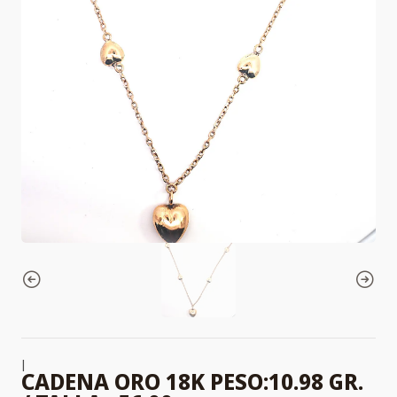
|
CADENA ORO 18K PESO:10.98 GR.