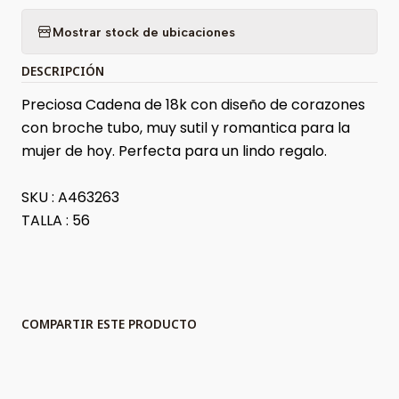
Mostrar stock de ubicaciones
DESCRIPCIÓN
Preciosa Cadena de 18k con diseño de corazones
con broche tubo, muy sutil y romantica para la
mujer de hoy. Perfecta para un lindo regalo.
SKU : A463263
TALLA : 56
COMPARTIR ESTE PRODUCTO