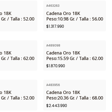
A463263
o 18K
Cadena Oro 18K
Gr. / Talla : 52.00
Peso:10.98 Gr. / Talla : 56.00
$1.317.990
A489098
o 18K
Cadena Oro 18K
Gr. / Talla : 62.00
Peso:15.59 Gr. / Talla : 62.00
$1.870.990
A483956
o 18K
Cadena Oro 18K
Gr. / Talla : 52.00
Peso:20.36 Gr. / Talla : 68.00
$2.443.990