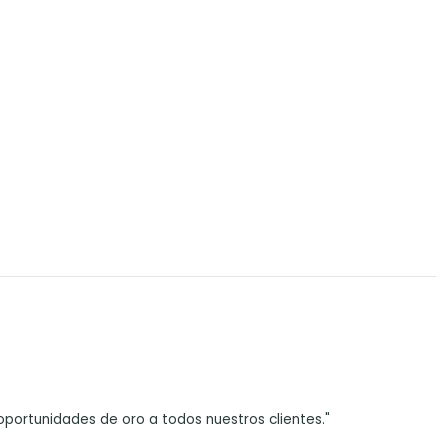
portunidades de oro a todos nuestros clientes."