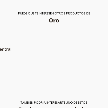
PUEDE QUE TE INTERESEN OTROS PRODUCTOS DE
Oro
entral
TAMBIÉN PODRÍA INTERESARTE UNO DE ESTOS