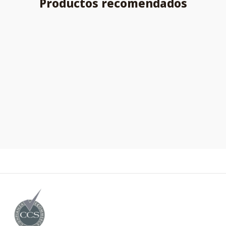
Productos recomendados