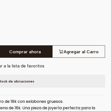
Comprar ahora
Agregar al Carro
 a la lista de favoritos
tock de ubicaciones
o de 18k con eslabones gruesos.
ena de 18k. Una pieza de joyería perfecta para la