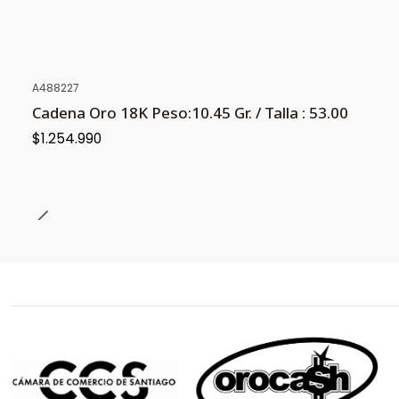
A488227
Cadena Oro 18K Peso:10.45 Gr. / Talla : 53.00
$1.254.990