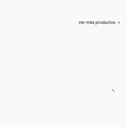
Ver más productos