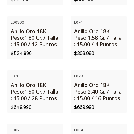
E063001
E074
Anillo Oro 18K
Anillo Oro 18K
Peso:1.80 Gr. / Talla
Peso:1.58 Gr. / Talla
: 15.00 / 12 Puntos
: 15.00 / 4 Puntos
$524.990
$309.990
E076
E078
Anillo Oro 18K
Anillo Oro 18K
Peso:1.50 Gr. / Talla
Peso:2.40 Gr. / Talla
: 15.00 / 28 Puntos
: 15.00 / 16 Puntos
$649.990
$669.990
E082
E084