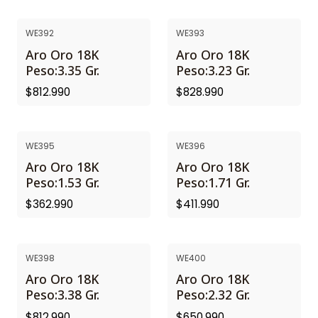
WE392
WE393
Aro Oro 18K
Aro Oro 18K
Peso:3.35 Gr.
Peso:3.23 Gr.
$812.990
$828.990
WE395
WE396
Aro Oro 18K
Aro Oro 18K
Peso:1.53 Gr.
Peso:1.71 Gr.
$362.990
$411.990
WE398
WE400
Aro Oro 18K
Aro Oro 18K
Peso:3.38 Gr.
Peso:2.32 Gr.
$812.990
$650.990