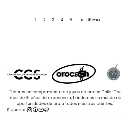
...
1
2
3
4
5
»
Último
"Líderes en compra-venta de joyas de oro en Chile. Con
más de 15 años de experiencia, brindamos un mundo de
oportunidades de oro a todos nuestros clientes."
Síguenos