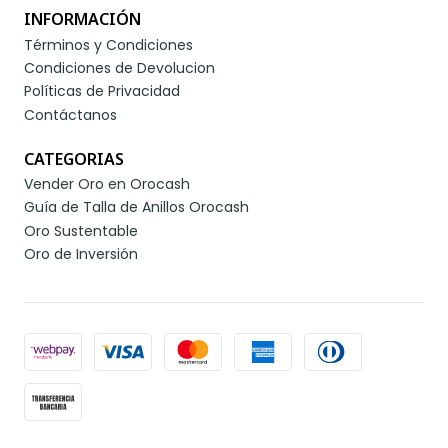
INFORMACIÓN
Términos y Condiciones
Condiciones de Devolucion
Políticas de Privacidad
Contáctanos
CATEGORIAS
Vender Oro en Orocash
Guía de Talla de Anillos Orocash
Oro Sustentable
Oro de Inversión