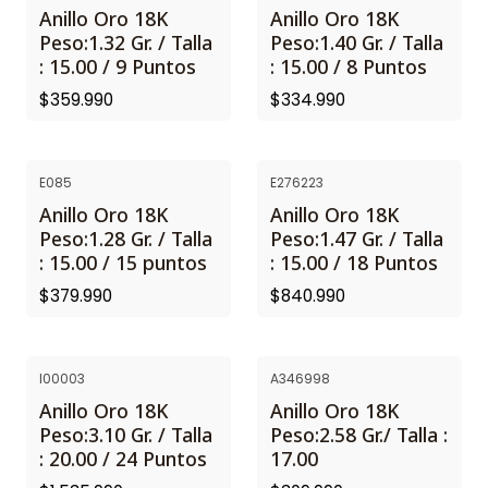
Anillo Oro 18K
Anillo Oro 18K
Peso:1.32 Gr. / Talla
Peso:1.40 Gr. / Talla
: 15.00 / 9 Puntos
: 15.00 / 8 Puntos
$359.990
$334.990
E085
E276223
Anillo Oro 18K
Anillo Oro 18K
Peso:1.28 Gr. / Talla
Peso:1.47 Gr. / Talla
: 15.00 / 15 puntos
: 15.00 / 18 Puntos
$379.990
$840.990
I00003
A346998
Anillo Oro 18K
Anillo Oro 18K
Peso:3.10 Gr. / Talla
Peso:2.58 Gr./ Talla :
: 20.00 / 24 Puntos
17.00