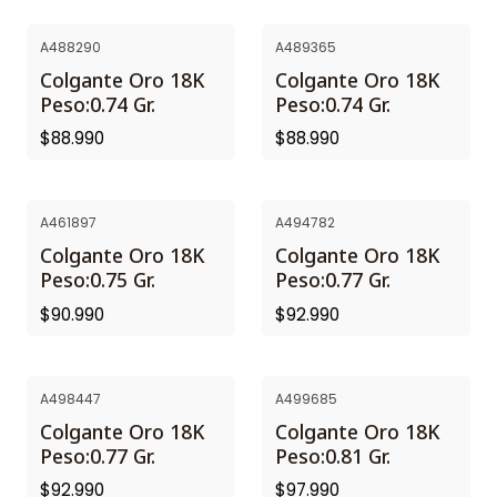
A488290
A489365
Colgante Oro 18K
Colgante Oro 18K
Peso:0.74 Gr.
Peso:0.74 Gr.
$88.990
$88.990
A461897
A494782
Colgante Oro 18K
Colgante Oro 18K
Peso:0.75 Gr.
Peso:0.77 Gr.
$90.990
$92.990
A498447
A499685
NUEVO
NUEVO
Colgante Oro 18K
Colgante Oro 18K
Peso:0.77 Gr.
Peso:0.81 Gr.
$92.990
$97.990