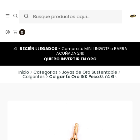
0
RECIÉN LLEGADOS
- Compra tu MINI LINGOTE o BARRA
ACUÑADA 24k
QUIERO INVERTIR EN ORO
Inicio
Categorias
Joyas de Oro Sustentable
Colgantes
Colgante Oro 18K Peso:0.74 Gr.