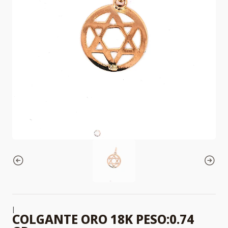
|
COLGANTE ORO 18K PESO:0.74