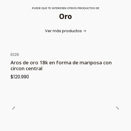
PUEDE QUE TE INTERESEN OTROS PRODUCTOS DE
Oro
Ver más productos
E026
Aros de oro 18k en forma de mariposa con
circon central
$120.990