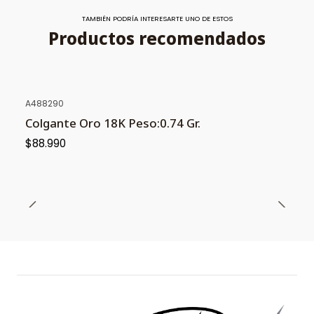
TAMBIÉN PODRÍA INTERESARTE UNO DE ESTOS
Productos recomendados
A488290
Colgante Oro 18K Peso:0.74 Gr.
$88.990