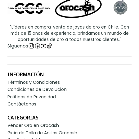
"Líderes en compra-venta de joyas de oro en Chile. Con
más de 15 años de experiencia, brindamos un mundo de
oportunidades de oro a todos nuestros clientes."
Síguenos
INFORMACIÓN
Términos y Condiciones
Condiciones de Devolucion
Políticas de Privacidad
Contáctanos
CATEGORIAS
Vender Oro en Orocash
Guía de Talla de Anillos Orocash