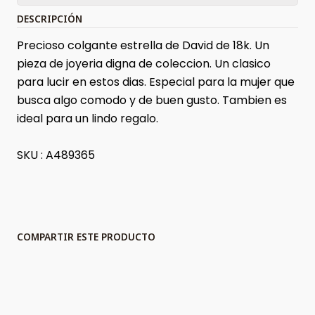
DESCRIPCIÓN
Precioso colgante estrella de David de 18k. Un
pieza de joyeria digna de coleccion. Un clasico
para lucir en estos dias. Especial para la mujer que
busca algo comodo y de buen gusto. Tambien es
ideal para un lindo regalo.
SKU : A489365
COMPARTIR ESTE PRODUCTO