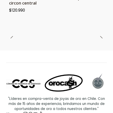
circon central
$120.990
"Líderes en compra-venta de joyas de oro en Chile. Con
más de 15 años de experiencia, brindamos un mundo de
oportunidades de oro a todos nuestros clientes."