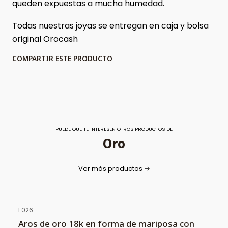
queden expuestas a mucha humedad.
Todas nuestras joyas se entregan en caja y bolsa
original Orocash
COMPARTIR ESTE PRODUCTO
PUEDE QUE TE INTERESEN OTROS PRODUCTOS DE
Oro
Ver más productos
E026
Aros de oro 18k en forma de mariposa con