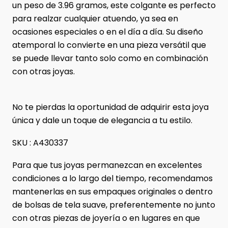
un peso de 3.96 gramos, este colgante es perfecto
para realzar cualquier atuendo, ya sea en
ocasiones especiales o en el día a día. Su diseño
atemporal lo convierte en una pieza versátil que
se puede llevar tanto solo como en combinación
con otras joyas.
No te pierdas la oportunidad de adquirir esta joya
única y dale un toque de elegancia a tu estilo.
SKU : A430337
Para que tus joyas permanezcan en excelentes
condiciones a lo largo del tiempo, recomendamos
mantenerlas en sus empaques originales o dentro
de bolsas de tela suave, preferentemente no junto
con otras piezas de joyería o en lugares en que