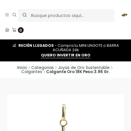
0
RECIÉN LLEGADOS
- Compra tu MINI LINGOTE o BARRA
ACUÑADA 24k
QUIERO INVERTIR EN ORO
Inicio
Categorias
Joyas de Oro Sustentable
Colgantes
Colgante Oro 18K Peso:3.96 Gr.