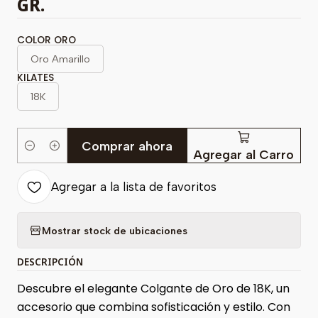
GR.
COLOR ORO
Oro Amarillo
KILATES
18K
Comprar ahora
Cantidad
Agregar al Carro
Agregar a la lista de favoritos
Mostrar stock de ubicaciones
DESCRIPCIÓN
Descubre el elegante Colgante de Oro de 18K, un
accesorio que combina sofisticación y estilo. Con