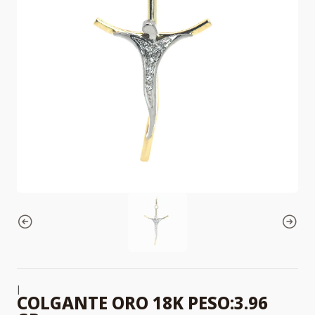
|
COLGANTE ORO 18K PESO:3.96