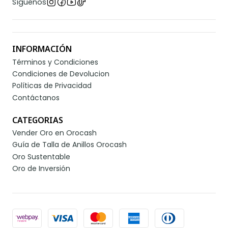
Síguenos
INFORMACIÓN
Términos y Condiciones
Condiciones de Devolucion
Políticas de Privacidad
Contáctanos
CATEGORIAS
Vender Oro en Orocash
Guía de Talla de Anillos Orocash
Oro Sustentable
Oro de Inversión