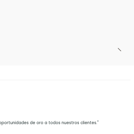
portunidades de oro a todos nuestros clientes."