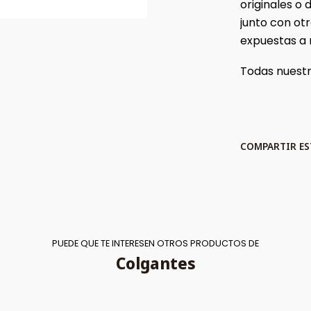
originales o
junto con ot
expuestas a
Todas nuestr
COMPARTIR E
PUEDE QUE TE INTERESEN OTROS PRODUCTOS DE
Colgantes