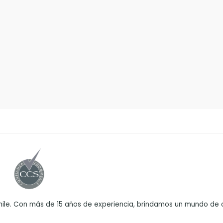
ile. Con más de 15 años de experiencia, brindamos un mundo de o