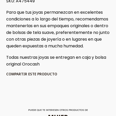
SKU: A475449
Para que tus joyas permanezcan en excelentes
condiciones a lo largo del tiempo, recomendamos
mantenerlas en sus empaques originales o dentro
de bolsas de tela suave, preferentemente no junto
con otras piezas de joyería o en lugares en que
queden expuestas a mucha humedad.
Todas nuestras joyas se entregan en caja y bolsa
original Orocash
COMPARTIR ESTE PRODUCTO
PUEDE QUE TE INTERESEN OTROS PRODUCTOS DE