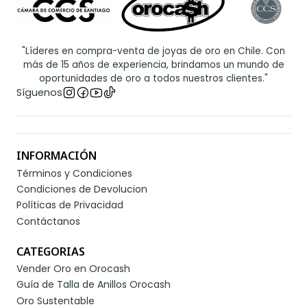
"Líderes en compra-venta de joyas de oro en Chile. Con
más de 15 años de experiencia, brindamos un mundo de
oportunidades de oro a todos nuestros clientes."
Síguenos
INFORMACIÓN
Términos y Condiciones
Condiciones de Devolucion
Políticas de Privacidad
Contáctanos
CATEGORIAS
Vender Oro en Orocash
Guía de Talla de Anillos Orocash
Oro Sustentable