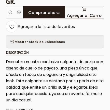
GR.
Comprar ahora
Cantidad
Agregar al Carro
Agregar a la lista de favoritos
Mostrar stock de ubicaciones
DESCRIPCIÓN
Descubre nuestro exclusivo colgante de perla con
diseño de cuello de payaso, una pieza única que
añade un toque de elegancia y originalidad a tu
look. Este colgante se destaca por su perla de alta
calidad, que emite un brillo sutil y elegante, ideal
para cualquier ocasión, ya sea un evento formal o
un día casual.