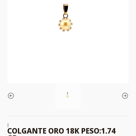
|
COLGANTE ORO 18K PESO:1.74