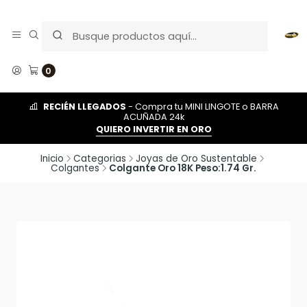
0
RECIÉN LLEGADOS
- Compra tu MINI LINGOTE o BARRA
ACUÑADA 24k
QUIERO INVERTIR EN ORO
Inicio
Categorias
Joyas de Oro Sustentable
Colgantes
Colgante Oro 18K Peso:1.74 Gr.