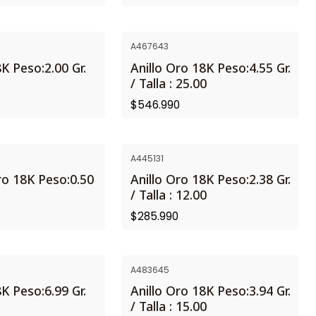
A467643
K Peso:2.00 Gr.
Anillo Oro 18K Peso:4.55 Gr.
/ Talla : 25.00
$546.990
A445131
ro 18K Peso:0.50
Anillo Oro 18K Peso:2.38 Gr.
/ Talla : 12.00
$285.990
A483645
K Peso:6.99 Gr.
Anillo Oro 18K Peso:3.94 Gr.
/ Talla : 15.00