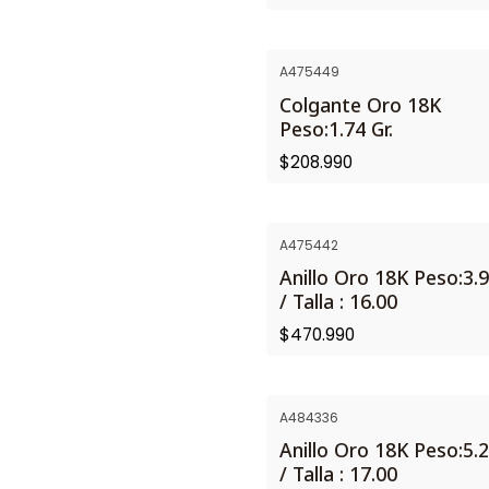
A475449
Colgante Oro 18K
Peso:1.74 Gr.
$208.990
A475442
Anillo Oro 18K Peso:3.9
/ Talla : 16.00
$470.990
A484336
Anillo Oro 18K Peso:5.2
/ Talla : 17.00