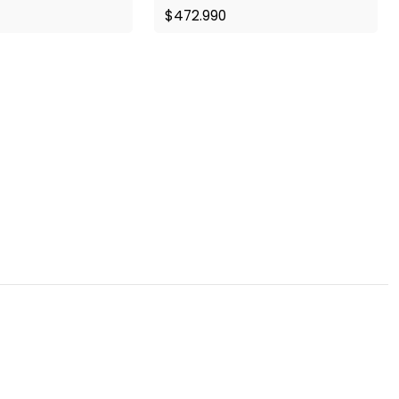
$472.990