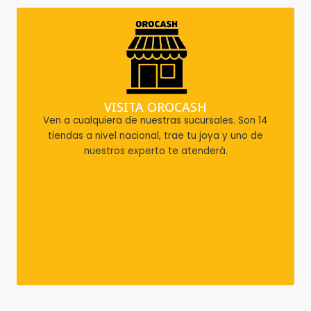
VISITA OROCASH
Ven a cualquiera de nuestras sucursales. Son 14
tiendas a nivel nacional, trae tu joya y uno de
nuestros experto te atenderá.