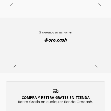
SÍGUENOS EN INSTAGRAM
@oro.cash
COMPRA Y RETIRA GRATIS EN TIENDA
Retira Gratis en cualquier tienda Orocash.