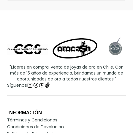
"Líderes en compra-venta de joyas de oro en Chile. Con
más de 15 años de experiencia, brindamos un mundo de
oportunidades de oro a todos nuestros clientes."
Síguenos
INFORMACIÓN
Términos y Condiciones
Condiciones de Devolucion