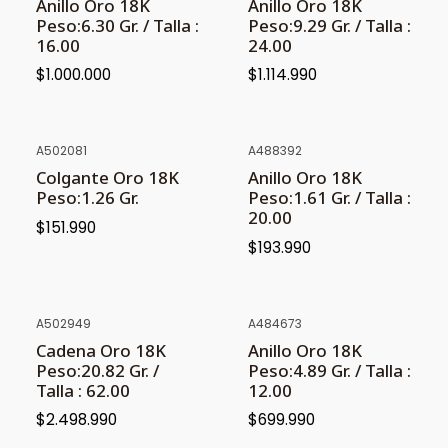
Anillo Oro 18K
Anillo Oro 18K
Peso:6.30 Gr. / Talla :
Peso:9.29 Gr. / Talla :
16.00
24.00
$1.000.000
$1.114.990
A502081
A488392
NUEVO
Colgante Oro 18K
Anillo Oro 18K
Peso:1.26 Gr.
Peso:1.61 Gr. / Talla :
20.00
$151.990
$193.990
A502949
A484673
NUEVO
Cadena Oro 18K
Anillo Oro 18K
Peso:20.82 Gr. /
Peso:4.89 Gr. / Talla :
Talla : 62.00
12.00
$2.498.990
$699.990