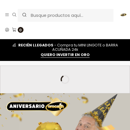
0
RECIÉN LLEGADOS
- Compra tu MINI LINGOTE o BARRA
ACUÑADA 24k
QUIERO INVERTIR EN ORO