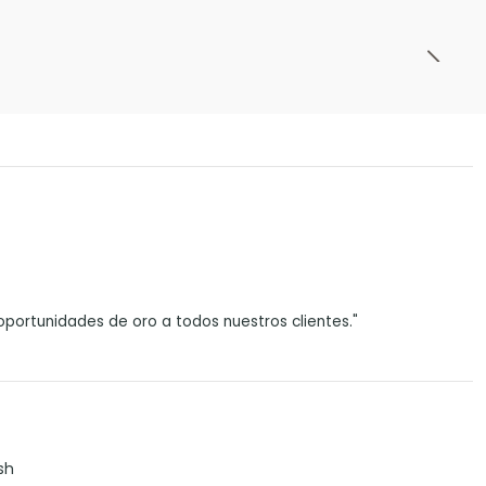
portunidades de oro a todos nuestros clientes."
sh