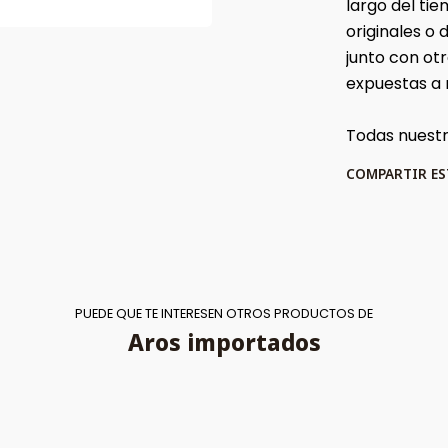
largo del t
originales o
junto con ot
expuestas a
Todas nuestra
COMPARTIR E
PUEDE QUE TE INTERESEN OTROS PRODUCTOS DE
Aros importados