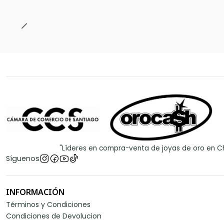
"Líderes en compra-venta de joyas de oro en Ch
Síguenos
INFORMACIÓN
Términos y Condiciones
Condiciones de Devolucion