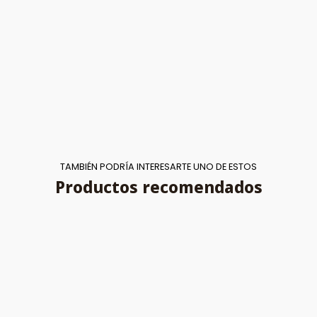
TAMBIÉN PODRÍA INTERESARTE UNO DE ESTOS
Productos recomendados