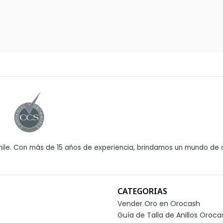
ile. Con más de 15 años de experiencia, brindamos un mundo de o
CATEGORIAS
Vender Oro en Orocash
Guía de Talla de Anillos Oroca