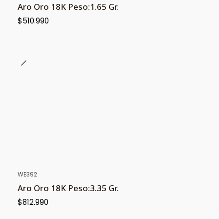
Aro Oro 18K Peso:1.65 Gr.
$510.990
WE392
Aro Oro 18K Peso:3.35 Gr.
$812.990