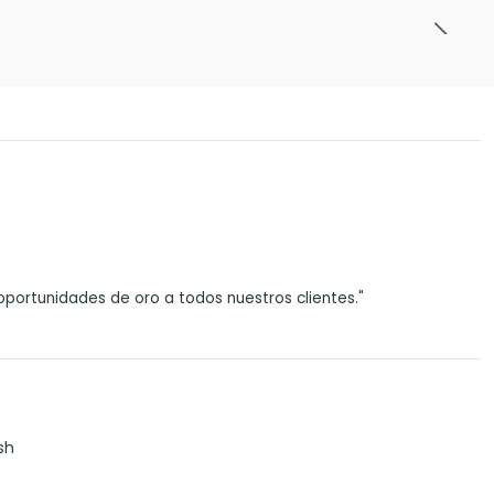
portunidades de oro a todos nuestros clientes."
sh