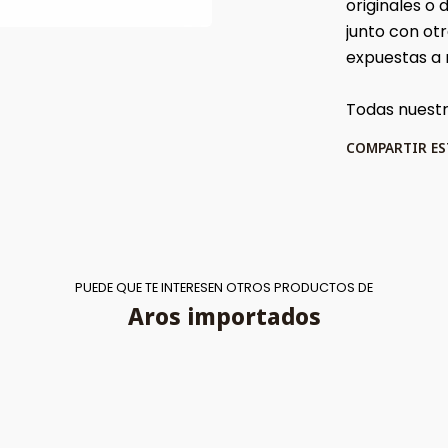
originales o
junto con ot
expuestas a
Todas nuestra
COMPARTIR E
PUEDE QUE TE INTERESEN OTROS PRODUCTOS DE
Aros importados