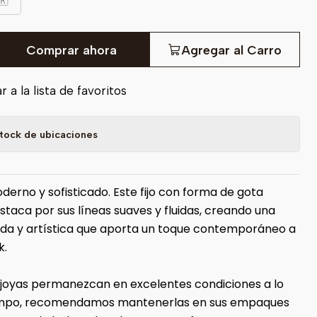
🇷
Comprar ahora
Agregar al Carro
 a la lista de favoritos
tock de ubicaciones
derno y sofisticado. Este fijo con forma de gota
staca por sus líneas suaves y fluidas, creando una
cada y artística que aporta un toque contemporáneo a
k.
 joyas permanezcan en excelentes condiciones a lo
iempo, recomendamos mantenerlas en sus empaques