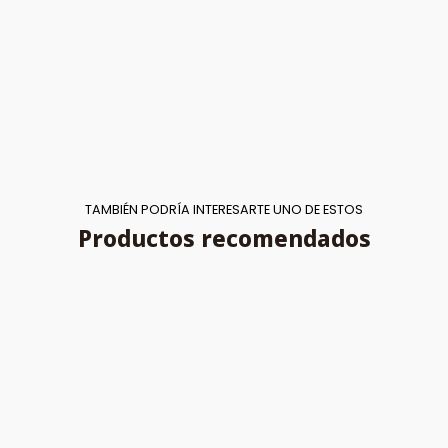
TAMBIÉN PODRÍA INTERESARTE UNO DE ESTOS
Productos recomendados