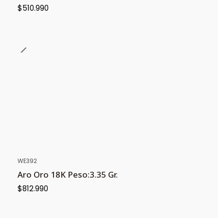
$510.990
WE392
Aro Oro 18K Peso:3.35 Gr.
$812.990