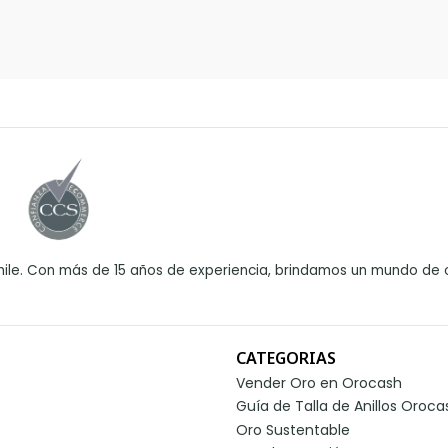
ile. Con más de 15 años de experiencia, brindamos un mundo de o
CATEGORIAS
Vender Oro en Orocash
Guía de Talla de Anillos Oroca
Oro Sustentable