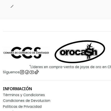
"Líderes en compra-venta de joyas de oro en Ch
Síguenos
INFORMACIÓN
Términos y Condiciones
Condiciones de Devolucion
Políticas de Privacidad