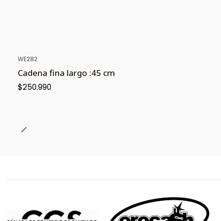
WE282
Cadena fina largo :45 cm
$250.990