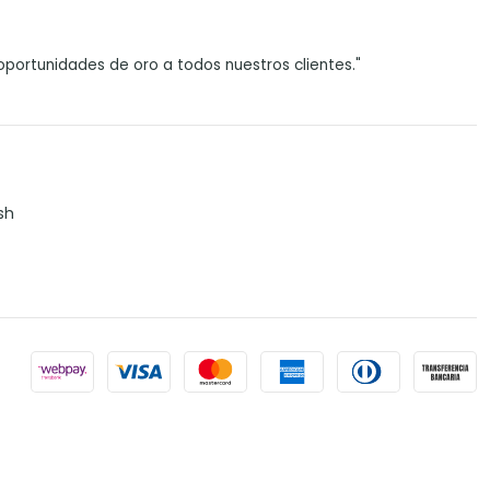
portunidades de oro a todos nuestros clientes."
sh