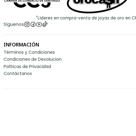
"Líderes en compra-venta de joyas de oro en Ch
Síguenos
INFORMACIÓN
Términos y Condiciones
Condiciones de Devolucion
Políticas de Privacidad
Contáctanos