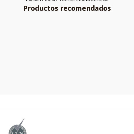
Productos recomendados