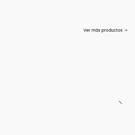
Ver más productos