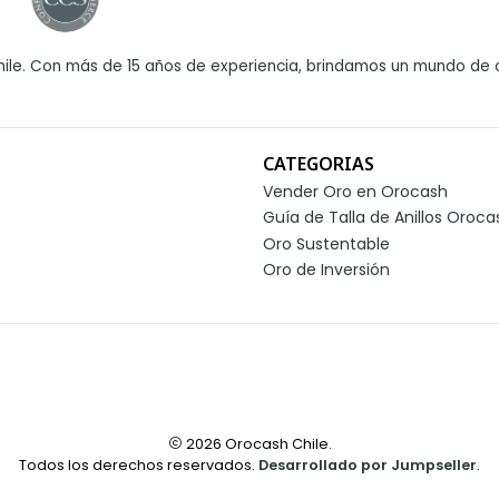
ile. Con más de 15 años de experiencia, brindamos un mundo de o
CATEGORIAS
Vender Oro en Orocash
Guía de Talla de Anillos Oroca
Oro Sustentable
Oro de Inversión
2026 Orocash Chile.
Todos los derechos reservados.
Desarrollado por Jumpseller
.