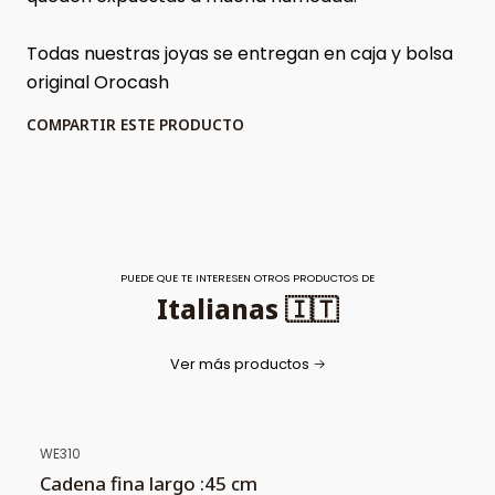
Todas nuestras joyas se entregan en caja y bolsa
original Orocash
COMPARTIR ESTE PRODUCTO
PUEDE QUE TE INTERESEN OTROS PRODUCTOS DE
Italianas 🇮🇹
Ver más productos
WE310
Cadena fina largo :45 cm