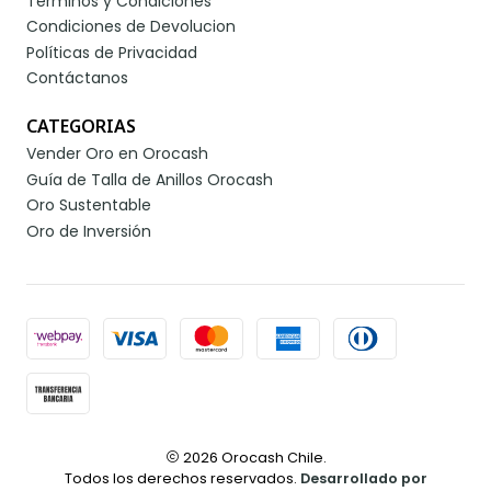
Términos y Condiciones
Condiciones de Devolucion
Políticas de Privacidad
Contáctanos
CATEGORIAS
Vender Oro en Orocash
Guía de Talla de Anillos Orocash
Oro Sustentable
Oro de Inversión
2026 Orocash Chile.
Todos los derechos reservados.
Desarrollado por