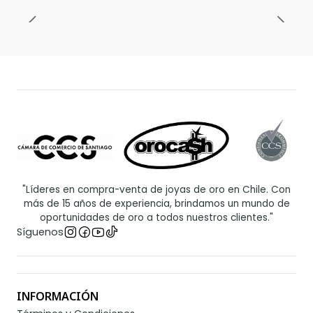
"Líderes en compra-venta de joyas de oro en Chile. Con
más de 15 años de experiencia, brindamos un mundo de
oportunidades de oro a todos nuestros clientes."
Síguenos
INFORMACIÓN