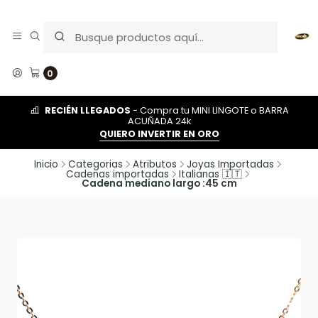
0
RECIÉN LLEGADOS
- Compra tu MINI LINGOTE o BARRA
ACUÑADA 24k
QUIERO INVERTIR EN ORO
Inicio
Categorias
Atributos
Joyas Importadas
Cadenas importadas
Italianas 🇮🇹
Cadena mediano largo :45 cm