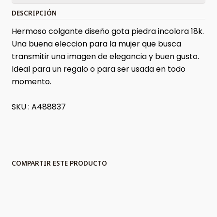
DESCRIPCIÓN
Hermoso colgante diseño gota piedra incolora 18k.
Una buena eleccion para la mujer que busca
transmitir una imagen de elegancia y buen gusto.
Ideal para un regalo o para ser usada en todo
momento.
SKU : A488837
COMPARTIR ESTE PRODUCTO