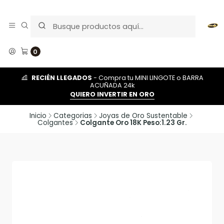
0
RECIÉN LLEGADOS
- Compra tu MINI LINGOTE o BARRA
ACUÑADA 24k
QUIERO INVERTIR EN ORO
Inicio
Categorias
Joyas de Oro Sustentable
Colgantes
Colgante Oro 18K Peso:1.23 Gr.