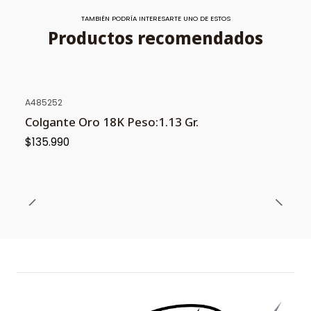
TAMBIÉN PODRÍA INTERESARTE UNO DE ESTOS
Productos recomendados
A485252
Colgante Oro 18K Peso:1.13 Gr.
$135.990