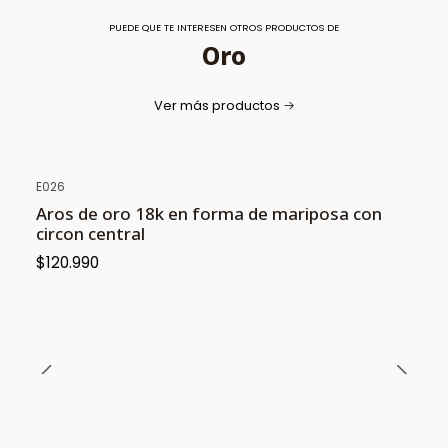
PUEDE QUE TE INTERESEN OTROS PRODUCTOS DE
Oro
Ver más productos
E026
Aros de oro 18k en forma de mariposa con
circon central
$120.990