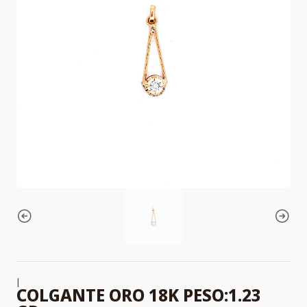
|
COLGANTE ORO 18K PESO:1.23