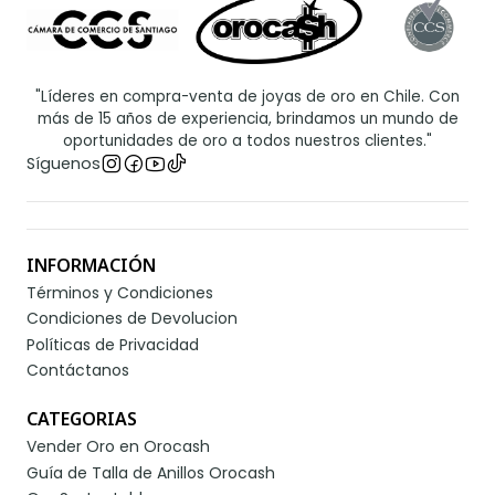
"Líderes en compra-venta de joyas de oro en Chile. Con
más de 15 años de experiencia, brindamos un mundo de
oportunidades de oro a todos nuestros clientes."
Síguenos
INFORMACIÓN
Términos y Condiciones
Condiciones de Devolucion
Políticas de Privacidad
Contáctanos
CATEGORIAS
Vender Oro en Orocash
Guía de Talla de Anillos Orocash