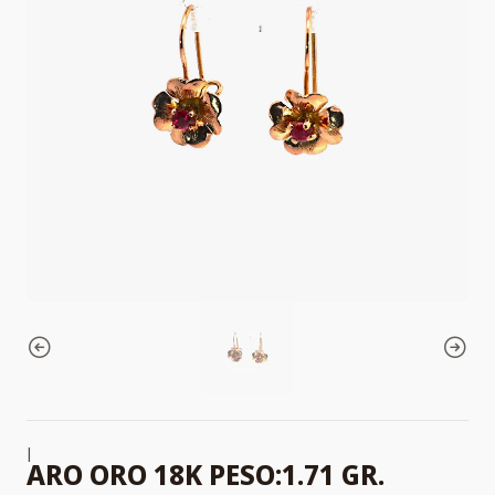
|
ARO ORO 18K PESO:1.71 GR.