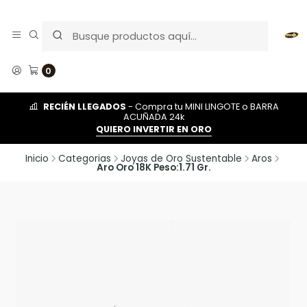
0
RECIÉN LLEGADOS
- Compra tu MINI LINGOTE o BARRA
ACUÑADA 24k
QUIERO INVERTIR EN ORO
Inicio
Categorias
Joyas de Oro Sustentable
Aros
Aro Oro 18K Peso:1.71 Gr.