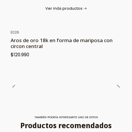
Ver más productos
E026
Aros de oro 18k en forma de mariposa con
circon central
$120.990
TAMBIÉN PODRÍA INTERESARTE UNO DE ESTOS
Productos recomendados