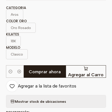
CATEGORIA
Aros
COLOR ORO
Oro Rosado
KILATES
18K
MODELO
Clasico
Comprar ahora
Cantidad
Agregar al Carro
Agregar a la lista de favoritos
Mostrar stock de ubicaciones