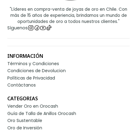
"Líderes en compra-venta de joyas de oro en Chile. Con
más de 15 años de experiencia, brindamos un mundo de
oportunidades de oro a todos nuestros clientes."
Síguenos
INFORMACIÓN
Términos y Condiciones
Condiciones de Devolucion
Políticas de Privacidad
Contáctanos
CATEGORIAS
Vender Oro en Orocash
Guía de Talla de Anillos Orocash
Oro Sustentable
Oro de Inversión