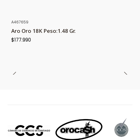
A467659
Aro Oro 18K Peso:1.48 Gr.
$177.990