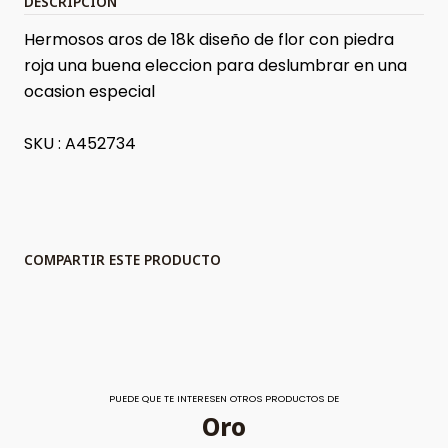
DESCRIPCIÓN
Hermosos aros de 18k diseño de flor con piedra
roja una buena eleccion para deslumbrar en una
ocasion especial
SKU : A452734
COMPARTIR ESTE PRODUCTO
PUEDE QUE TE INTERESEN OTROS PRODUCTOS DE
Oro