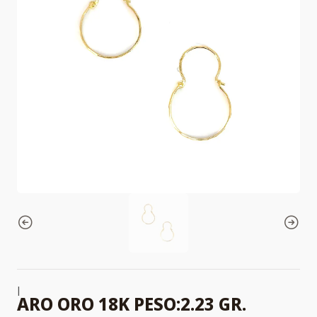
|
ARO ORO 18K PESO:2.23 GR.