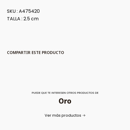
SKU : A475420
TALLA : 2.5 cm
COMPARTIR ESTE PRODUCTO
PUEDE QUE TE INTERESEN OTROS PRODUCTOS DE
Oro
Ver más productos