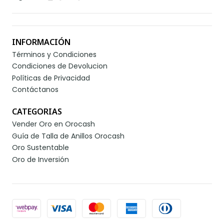
INFORMACIÓN
Términos y Condiciones
Condiciones de Devolucion
Políticas de Privacidad
Contáctanos
CATEGORIAS
Vender Oro en Orocash
Guía de Talla de Anillos Orocash
Oro Sustentable
Oro de Inversión