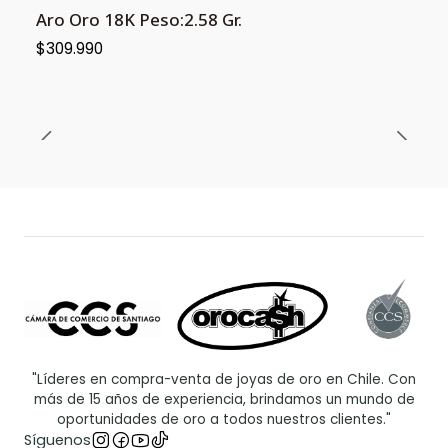
Aro Oro 18K Peso:2.58 Gr.
$309.990
"Líderes en compra-venta de joyas de oro en Chile. Con
más de 15 años de experiencia, brindamos un mundo de
oportunidades de oro a todos nuestros clientes."
Síguenos