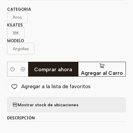
CATEGORIA
Aros
KILATES
18K
MODELO
Argollas
Comprar ahora
Cantidad
Agregar al Carro
Agregar a la lista de favoritos
Mostrar stock de ubicaciones
DESCRIPCIÓN