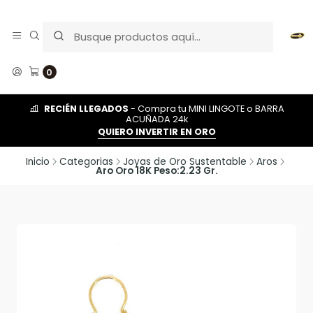
0
RECIÉN LLEGADOS
- Compra tu MINI LINGOTE o BARRA
ACUÑADA 24k
QUIERO INVERTIR EN ORO
Inicio
Categorias
Joyas de Oro Sustentable
Aros
Aro Oro 18K Peso:2.23 Gr.