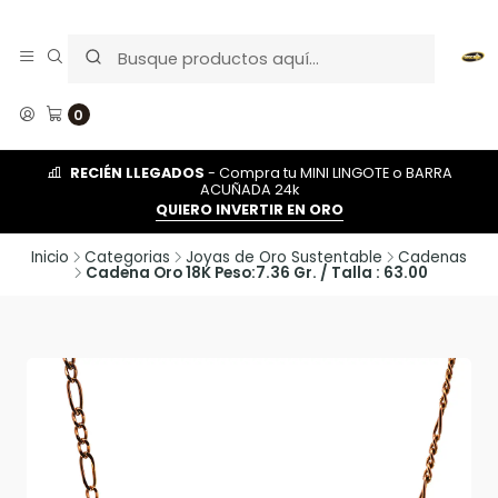
0
RECIÉN LLEGADOS
- Compra tu MINI LINGOTE o BARRA
ACUÑADA 24k
QUIERO INVERTIR EN ORO
Inicio
Categorias
Joyas de Oro Sustentable
Cadenas
Cadena Oro 18K Peso:7.36 Gr. / Talla : 63.00