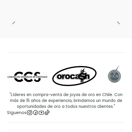
"Líderes en compra-venta de joyas de oro en Chile. Con
más de 15 años de experiencia, brindamos un mundo de
oportunidades de oro a todos nuestros clientes."
Síguenos