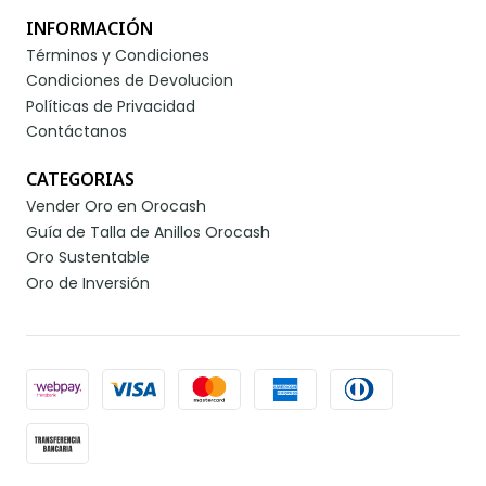
INFORMACIÓN
Términos y Condiciones
Condiciones de Devolucion
Políticas de Privacidad
Contáctanos
CATEGORIAS
Vender Oro en Orocash
Guía de Talla de Anillos Orocash
Oro Sustentable
Oro de Inversión