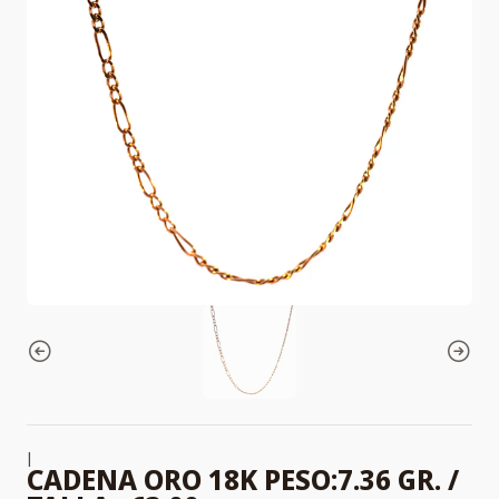
|
CADENA ORO 18K PESO:7.36 GR. /