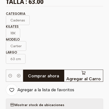
TALLA : 63.00
CATEGORIA
Cadenas
KILATES
18K
MODELO
Cartier
LARGO
63 cm
Comprar ahora
Cantidad
Agregar al Carro
Agregar a la lista de favoritos
Mostrar stock de ubicaciones