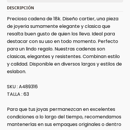
DESCRIPCIÓN
Preciosa cadena de 18k. Diseño cartier, una pieza
de joyeria sumamente elegante y clasica que
resalta buen gusto de quien los lleva. Ideal para
destacar con su uso en todo momento. Perfecto
para un lindo regalo. Nuestras cadenas son
clasicas, elegantes y resistentes. Combinan estilo
y calidad. Disponible en diversos largos y estilos de
eslabon.
SKU : A489316
TALLA : 63
Para que tus joyas permanezcan en excelentes
condiciones a lo largo del tiempo, recomendamos
mantenerlas en sus empaques originales o dentro