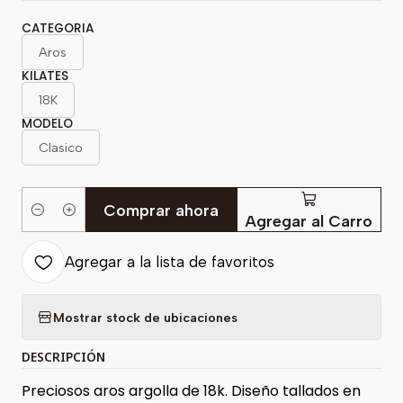
CATEGORIA
Aros
KILATES
18K
MODELO
Clasico
Comprar ahora
Cantidad
Agregar al Carro
Agregar a la lista de favoritos
Mostrar stock de ubicaciones
DESCRIPCIÓN
Preciosos aros argolla de 18k. Diseño tallados en