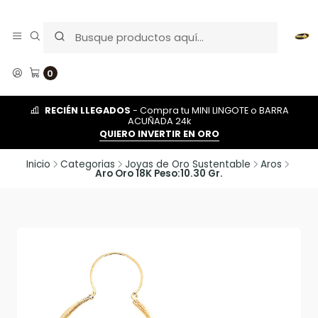
0
RECIÉN LLEGADOS
- Compra tu MINI LINGOTE o BARRA
ACUÑADA 24k
QUIERO INVERTIR EN ORO
Inicio
Categorias
Joyas de Oro Sustentable
Aros
Aro Oro 18K Peso:10.30 Gr.