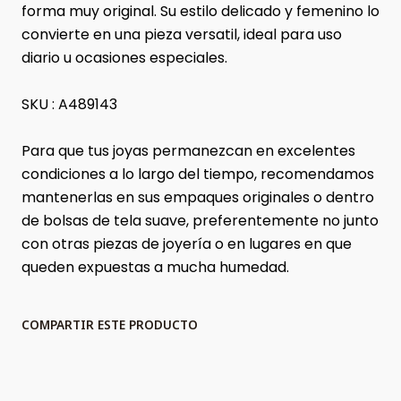
forma muy original. Su estilo delicado y femenino lo
convierte en una pieza versatil, ideal para uso
diario u ocasiones especiales.
SKU : A489143
Para que tus joyas permanezcan en excelentes
condiciones a lo largo del tiempo, recomendamos
mantenerlas en sus empaques originales o dentro
de bolsas de tela suave, preferentemente no junto
con otras piezas de joyería o en lugares en que
queden expuestas a mucha humedad.
COMPARTIR ESTE PRODUCTO