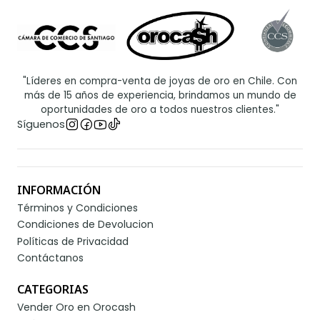
"Líderes en compra-venta de joyas de oro en Chile. Con
más de 15 años de experiencia, brindamos un mundo de
oportunidades de oro a todos nuestros clientes."
Síguenos
INFORMACIÓN
Términos y Condiciones
Condiciones de Devolucion
Políticas de Privacidad
Contáctanos
CATEGORIAS
Vender Oro en Orocash