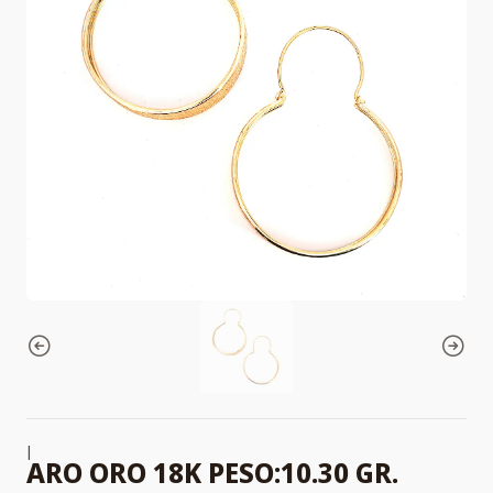
|
ARO ORO 18K PESO:10.30 GR.