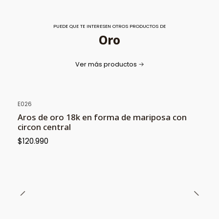
PUEDE QUE TE INTERESEN OTROS PRODUCTOS DE
Oro
Ver más productos
E026
Aros de oro 18k en forma de mariposa con
circon central
$120.990