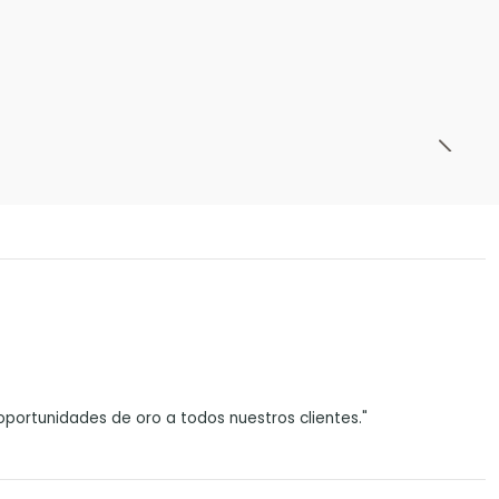
portunidades de oro a todos nuestros clientes."