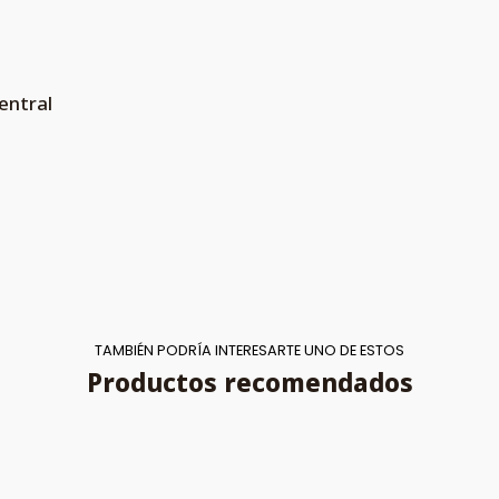
entral
TAMBIÉN PODRÍA INTERESARTE UNO DE ESTOS
Productos recomendados