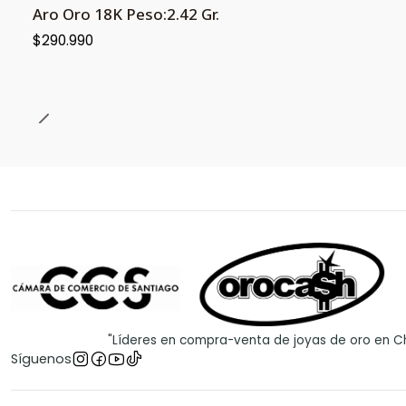
Aro Oro 18K Peso:2.42 Gr.
$290.990
"Líderes en compra-venta de joyas de oro en Ch
Síguenos