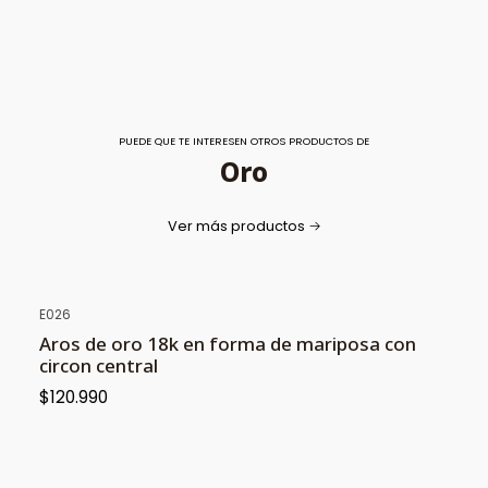
PUEDE QUE TE INTERESEN OTROS PRODUCTOS DE
Oro
Ver más productos
E026
Aros de oro 18k en forma de mariposa con
circon central
$120.990