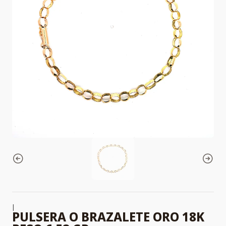
|
PULSERA O BRAZALETE ORO 18K