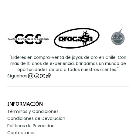
"Líderes en compra-venta de joyas de oro en Chile. Con
más de 15 años de experiencia, brindamos un mundo de
oportunidades de oro a todos nuestros clientes."
Síguenos
INFORMACIÓN
Términos y Condiciones
Condiciones de Devolucion
Políticas de Privacidad
Contáctanos