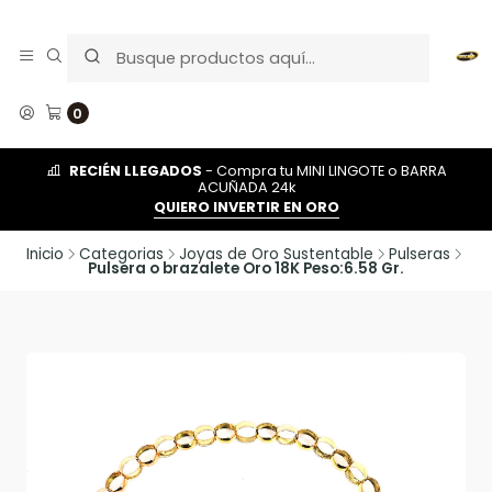
0
RECIÉN LLEGADOS
- Compra tu MINI LINGOTE o BARRA
ACUÑADA 24k
QUIERO INVERTIR EN ORO
Inicio
Categorias
Joyas de Oro Sustentable
Pulseras
Pulsera o brazalete Oro 18K Peso:6.58 Gr.