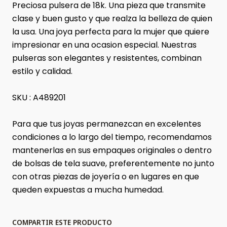
Preciosa pulsera de 18k. Una pieza que transmite
clase y buen gusto y que realza la belleza de quien
la usa. Una joya perfecta para la mujer que quiere
impresionar en una ocasion especial. Nuestras
pulseras son elegantes y resistentes, combinan
estilo y calidad.
SKU : A489201
Para que tus joyas permanezcan en excelentes
condiciones a lo largo del tiempo, recomendamos
mantenerlas en sus empaques originales o dentro
de bolsas de tela suave, preferentemente no junto
con otras piezas de joyería o en lugares en que
queden expuestas a mucha humedad.
COMPARTIR ESTE PRODUCTO