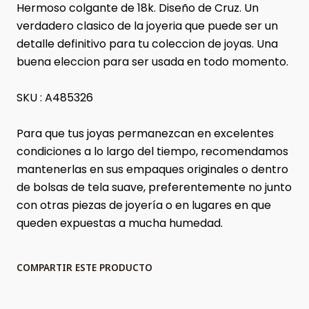
Hermoso colgante de 18k. Diseño de Cruz. Un
verdadero clasico de la joyeria que puede ser un
detalle definitivo para tu coleccion de joyas. Una
buena eleccion para ser usada en todo momento.
SKU : A485326
Para que tus joyas permanezcan en excelentes
condiciones a lo largo del tiempo, recomendamos
mantenerlas en sus empaques originales o dentro
de bolsas de tela suave, preferentemente no junto
con otras piezas de joyería o en lugares en que
queden expuestas a mucha humedad.
COMPARTIR ESTE PRODUCTO