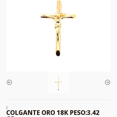
|
COLGANTE ORO 18K PESO:3.42