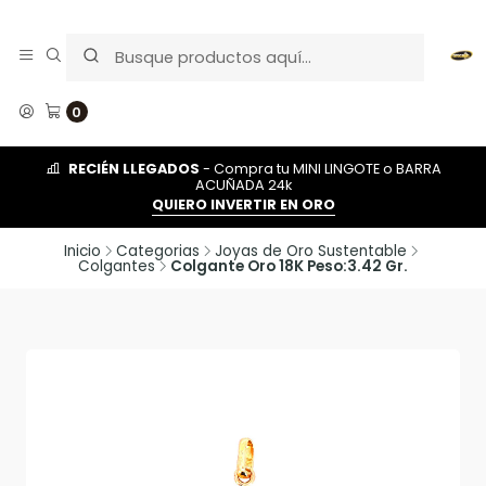
0
RECIÉN LLEGADOS
- Compra tu MINI LINGOTE o BARRA
ACUÑADA 24k
QUIERO INVERTIR EN ORO
Inicio
Categorias
Joyas de Oro Sustentable
Colgantes
Colgante Oro 18K Peso:3.42 Gr.