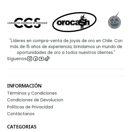
"Líderes en compra-venta de joyas de oro en Chile. Con
más de 15 años de experiencia, brindamos un mundo de
oportunidades de oro a todos nuestros clientes."
Síguenos
INFORMACIÓN
Términos y Condiciones
Condiciones de Devolucion
Políticas de Privacidad
Contáctanos
CATEGORIAS