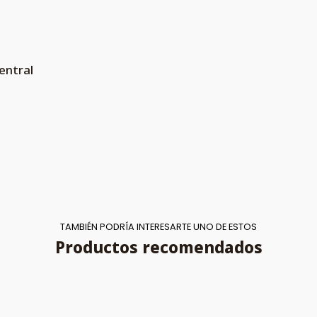
entral
TAMBIÉN PODRÍA INTERESARTE UNO DE ESTOS
Productos recomendados