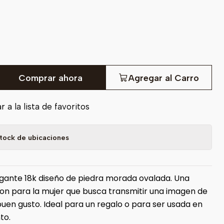
Comprar ahora
Agregar al Carro
 a la lista de favoritos
tock de ubicaciones
ante 18k diseño de piedra morada ovalada. Una
on para la mujer que busca transmitir una imagen de
buen gusto. Ideal para un regalo o para ser usada en
to.