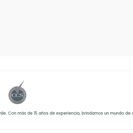
ile. Con más de 15 años de experiencia, brindamos un mundo de o