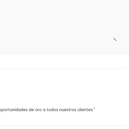
portunidades de oro a todos nuestros clientes."