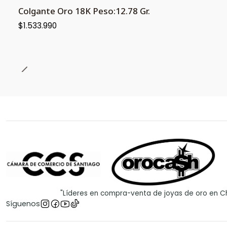
Colgante Oro 18K Peso:12.78 Gr.
$1.533.990
"Líderes en compra-venta de joyas de oro en Ch
Síguenos