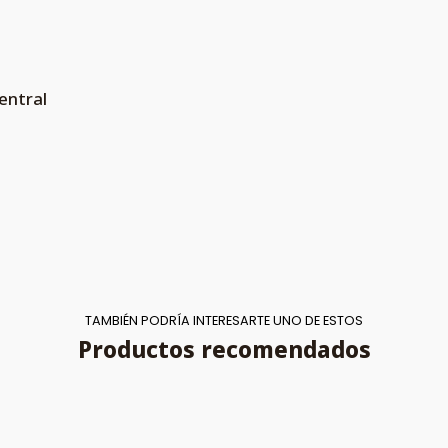
entral
TAMBIÉN PODRÍA INTERESARTE UNO DE ESTOS
Productos recomendados