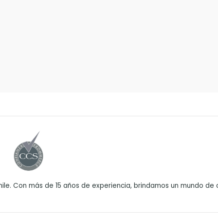
ile. Con más de 15 años de experiencia, brindamos un mundo de o