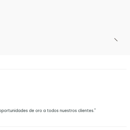
portunidades de oro a todos nuestros clientes."