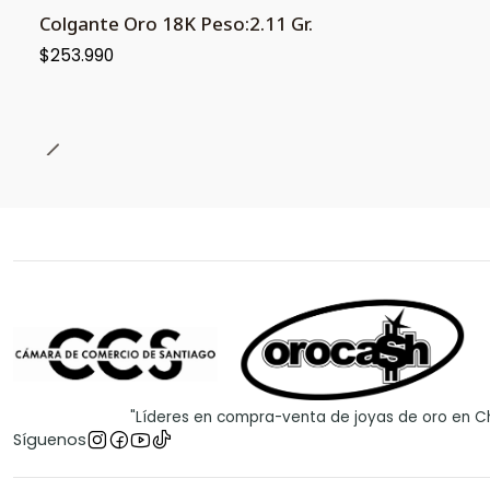
Colgante Oro 18K Peso:2.11 Gr.
$253.990
"Líderes en compra-venta de joyas de oro en Ch
Síguenos