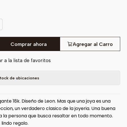
Comprar ahora
Agregar al Carro
 a la lista de favoritos
tock de ubicaciones
gante 18k. Diseño de Leon. Mas que una joya es una
ccion, un verdadero clasico de la joyeria. Una buena
a la persona que busca resaltar en todo momento.
 lindo regalo.