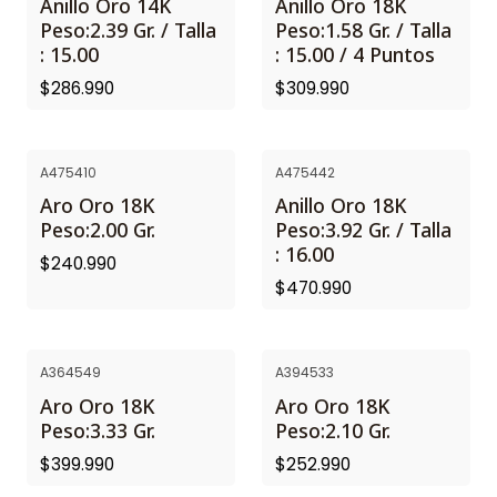
Anillo Oro 14K
Anillo Oro 18K
Peso:2.39 Gr. / Talla
Peso:1.58 Gr. / Talla
: 15.00
: 15.00 / 4 Puntos
$286.990
$309.990
A475410
A475442
Aro Oro 18K
Anillo Oro 18K
Peso:2.00 Gr.
Peso:3.92 Gr. / Talla
: 16.00
$240.990
$470.990
A364549
A394533
Aro Oro 18K
Aro Oro 18K
Peso:3.33 Gr.
Peso:2.10 Gr.
$399.990
$252.990