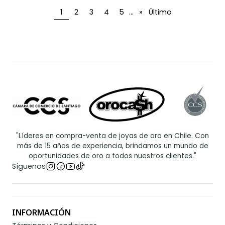
...
1
2
3
4
5
»
Último
"Líderes en compra-venta de joyas de oro en Chile. Con
más de 15 años de experiencia, brindamos un mundo de
oportunidades de oro a todos nuestros clientes."
Síguenos
INFORMACIÓN