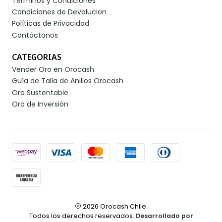
Términos y Condiciones
Condiciones de Devolucion
Políticas de Privacidad
Contáctanos
CATEGORIAS
Vender Oro en Orocash
Guía de Talla de Anillos Orocash
Oro Sustentable
Oro de Inversión
2026 Orocash Chile.
Todos los derechos reservados.
Desarrollado por