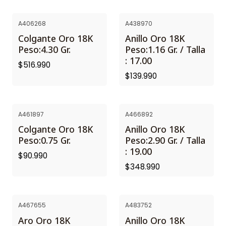
A406268
A438970
Colgante Oro 18K
Anillo Oro 18K
Peso:4.30 Gr.
Peso:1.16 Gr. / Talla
: 17.00
$516.990
$139.990
A461897
A466892
Colgante Oro 18K
Anillo Oro 18K
Peso:0.75 Gr.
Peso:2.90 Gr. / Talla
: 19.00
$90.990
$348.990
A467655
A483752
Aro Oro 18K
Anillo Oro 18K