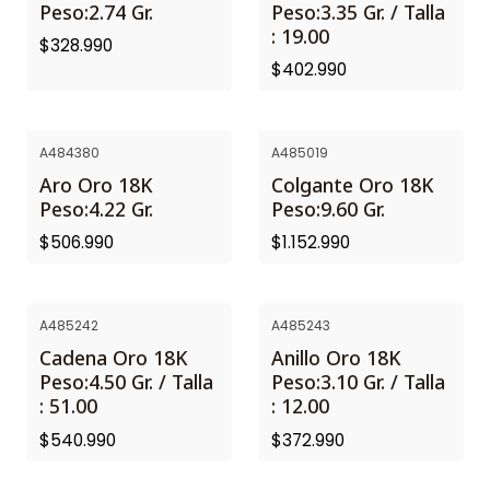
Peso:2.74 Gr.
Peso:3.35 Gr. / Talla
: 19.00
$328.990
$402.990
A484380
A485019
Aro Oro 18K
Colgante Oro 18K
Peso:4.22 Gr.
Peso:9.60 Gr.
$506.990
$1.152.990
A485242
A485243
Cadena Oro 18K
Anillo Oro 18K
Peso:4.50 Gr. / Talla
Peso:3.10 Gr. / Talla
: 51.00
: 12.00
$540.990
$372.990