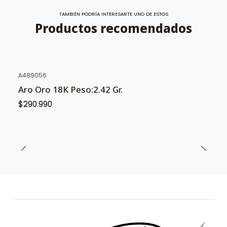
TAMBIÉN PODRÍA INTERESARTE UNO DE ESTOS
Productos recomendados
A489056
Aro Oro 18K Peso:2.42 Gr.
$290.990