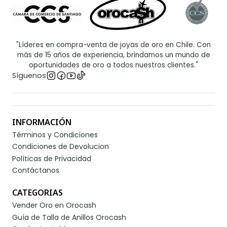
"Líderes en compra-venta de joyas de oro en Chile. Con
más de 15 años de experiencia, brindamos un mundo de
oportunidades de oro a todos nuestros clientes."
Síguenos
INFORMACIÓN
Términos y Condiciones
Condiciones de Devolucion
Políticas de Privacidad
Contáctanos
CATEGORIAS
Vender Oro en Orocash
Guía de Talla de Anillos Orocash