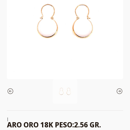
|
ARO ORO 18K PESO:2.56 GR.