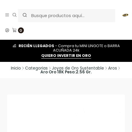
0
RECIÉN LLEGADOS
- Compra tu MINI LINGOTE o BARRA
ACUÑADA 24k
QUIERO INVERTIR EN ORO
Inicio
Categorias
Joyas de Oro Sustentable
Aros
Aro Oro 18K Peso:2.56 Gr.