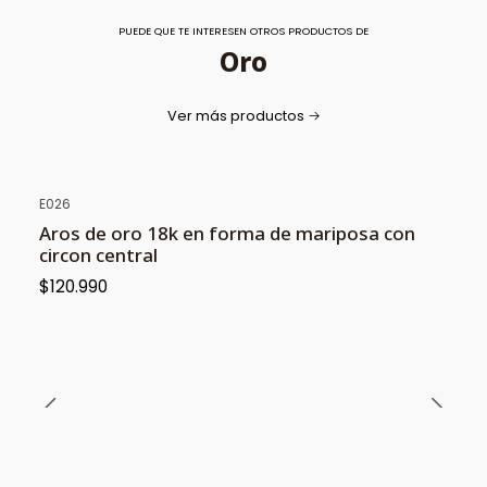
PUEDE QUE TE INTERESEN OTROS PRODUCTOS DE
Oro
Ver más productos
E026
Aros de oro 18k en forma de mariposa con
circon central
$120.990