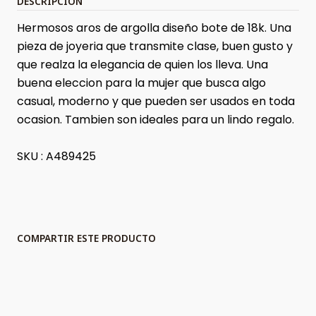
DESCRIPCIÓN
Hermosos aros de argolla diseño bote de 18k. Una
pieza de joyeria que transmite clase, buen gusto y
que realza la elegancia de quien los lleva. Una
buena eleccion para la mujer que busca algo
casual, moderno y que pueden ser usados en toda
ocasion. Tambien son ideales para un lindo regalo.
SKU : A489425
COMPARTIR ESTE PRODUCTO