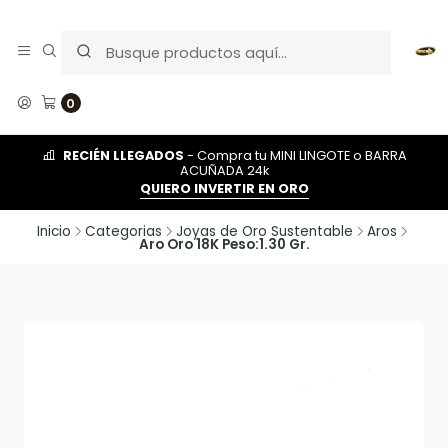
0
RECIÉN LLEGADOS
- Compra tu MINI LINGOTE o BARRA
ACUÑADA 24k
QUIERO INVERTIR EN ORO
Inicio
Categorias
Joyas de Oro Sustentable
Aros
Aro Oro 18K Peso:1.30 Gr.