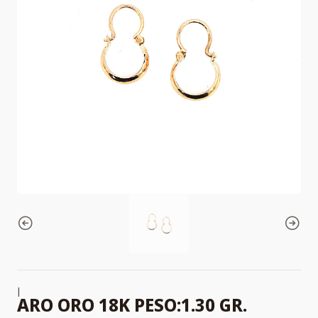
|
ARO ORO 18K PESO:1.30 GR.