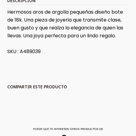
DESCRIPCIÓN
Hermosos aros de argolla pequeñas diseño bote
de 18k. Una pieza de joyeria que transmite clase,
buen gusto y que realza la elegancia de quien las
llevas. Una joya perfecta para un lindo regalo.
SKU : A489039
COMPARTIR ESTE PRODUCTO
PUEDE QUE TE INTERESEN OTROS PRODUCTOS DE