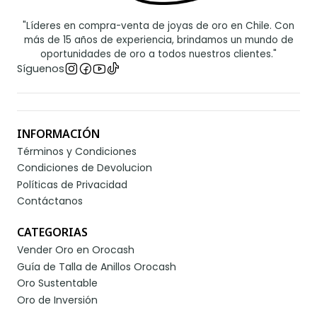
"Líderes en compra-venta de joyas de oro en Chile. Con
más de 15 años de experiencia, brindamos un mundo de
oportunidades de oro a todos nuestros clientes."
Síguenos
INFORMACIÓN
Términos y Condiciones
Condiciones de Devolucion
Políticas de Privacidad
Contáctanos
CATEGORIAS
Vender Oro en Orocash
Guía de Talla de Anillos Orocash
Oro Sustentable
Oro de Inversión