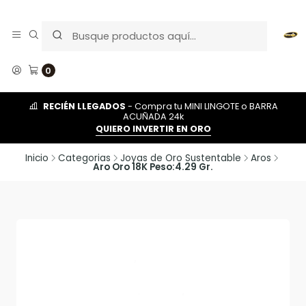
0
RECIÉN LLEGADOS
- Compra tu MINI LINGOTE o BARRA
ACUÑADA 24k
QUIERO INVERTIR EN ORO
Inicio
Categorias
Joyas de Oro Sustentable
Aros
Aro Oro 18K Peso:4.29 Gr.