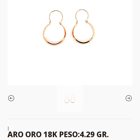
|
ARO ORO 18K PESO:4.29 GR.