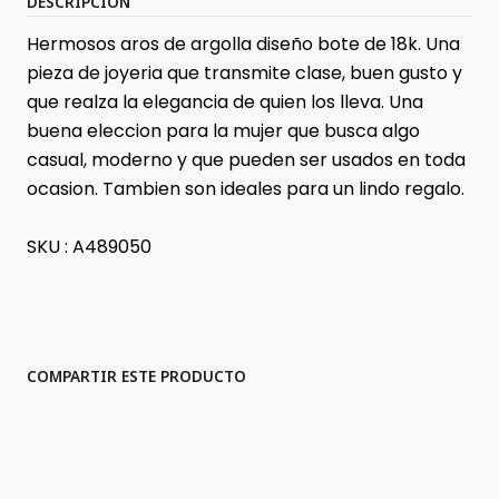
DESCRIPCIÓN
Hermosos aros de argolla diseño bote de 18k. Una
pieza de joyeria que transmite clase, buen gusto y
que realza la elegancia de quien los lleva. Una
buena eleccion para la mujer que busca algo
casual, moderno y que pueden ser usados en toda
ocasion. Tambien son ideales para un lindo regalo.
SKU : A489050
COMPARTIR ESTE PRODUCTO