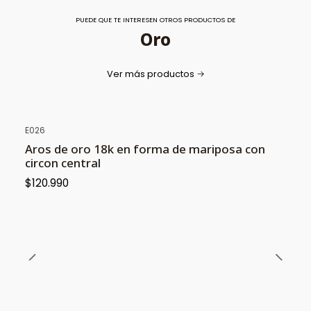
PUEDE QUE TE INTERESEN OTROS PRODUCTOS DE
Oro
Ver más productos
E026
Aros de oro 18k en forma de mariposa con
circon central
$120.990