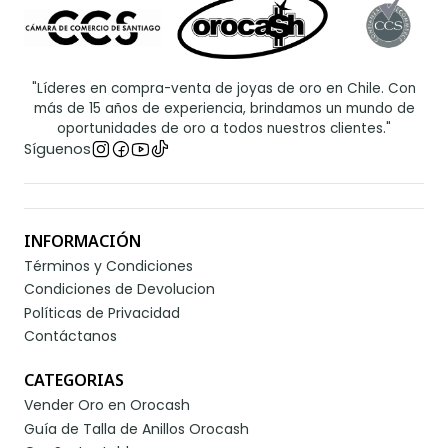
"Líderes en compra-venta de joyas de oro en Chile. Con
más de 15 años de experiencia, brindamos un mundo de
oportunidades de oro a todos nuestros clientes."
Síguenos
INFORMACIÓN
Términos y Condiciones
Condiciones de Devolucion
Políticas de Privacidad
Contáctanos
CATEGORIAS
Vender Oro en Orocash
Guía de Talla de Anillos Orocash