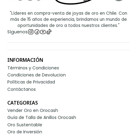
"Líderes en compra-venta de joyas de oro en Chile. Con
más de 15 años de experiencia, brindamos un mundo de
oportunidades de oro a todos nuestros clientes."
Síguenos
INFORMACIÓN
Términos y Condiciones
Condiciones de Devolucion
Políticas de Privacidad
Contáctanos
CATEGORIAS
Vender Oro en Orocash
Guía de Talla de Anillos Orocash
Oro Sustentable
Oro de Inversión