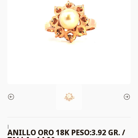
|
ANILLO ORO 18K PESO:3.92 GR. /