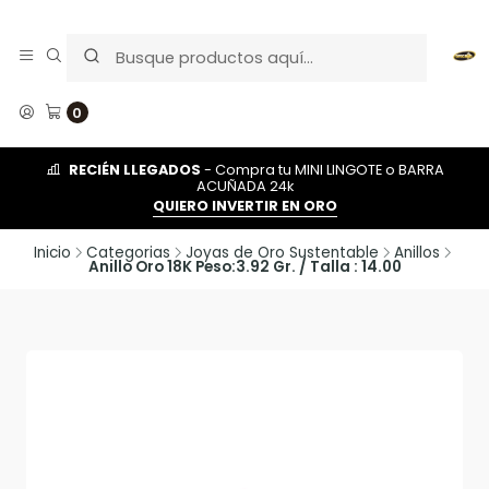
0
RECIÉN LLEGADOS
- Compra tu MINI LINGOTE o BARRA
ACUÑADA 24k
QUIERO INVERTIR EN ORO
Inicio
Categorias
Joyas de Oro Sustentable
Anillos
Anillo Oro 18K Peso:3.92 Gr. / Talla : 14.00