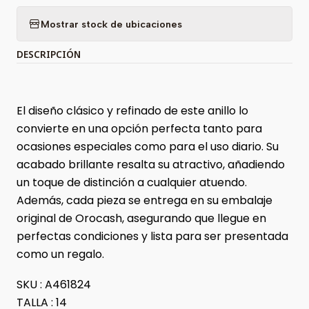
Mostrar stock de ubicaciones
DESCRIPCIÓN
El diseño clásico y refinado de este anillo lo
convierte en una opción perfecta tanto para
ocasiones especiales como para el uso diario. Su
acabado brillante resalta su atractivo, añadiendo
un toque de distinción a cualquier atuendo.
Además, cada pieza se entrega en su embalaje
original de Orocash, asegurando que llegue en
perfectas condiciones y lista para ser presentada
como un regalo.
SKU : A461824
TALLA : 14