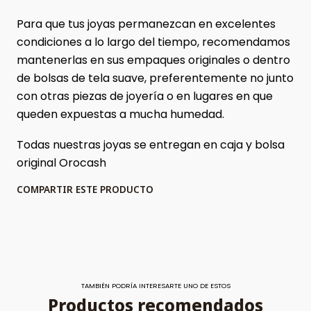
Para que tus joyas permanezcan en excelentes
condiciones a lo largo del tiempo, recomendamos
mantenerlas en sus empaques originales o dentro
de bolsas de tela suave, preferentemente no junto
con otras piezas de joyería o en lugares en que
queden expuestas a mucha humedad.
Todas nuestras joyas se entregan en caja y bolsa
original Orocash
COMPARTIR ESTE PRODUCTO
TAMBIÉN PODRÍA INTERESARTE UNO DE ESTOS
Productos recomendados