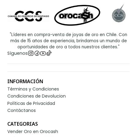
"Líderes en compra-venta de joyas de oro en Chile. Con
más de 15 años de experiencia, brindamos un mundo de
oportunidades de oro a todos nuestros clientes."
Síguenos
INFORMACIÓN
Términos y Condiciones
Condiciones de Devolucion
Políticas de Privacidad
Contáctanos
CATEGORIAS
Vender Oro en Orocash