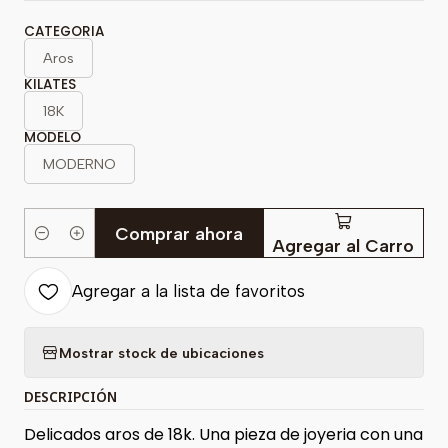
CATEGORIA
Aros
KILATES
18K
MODELO
MODERNO
Comprar ahora
Cantidad
Agregar al Carro
Agregar a la lista de favoritos
Mostrar stock de ubicaciones
DESCRIPCIÓN
Delicados aros de 18k. Una pieza de joyeria con una