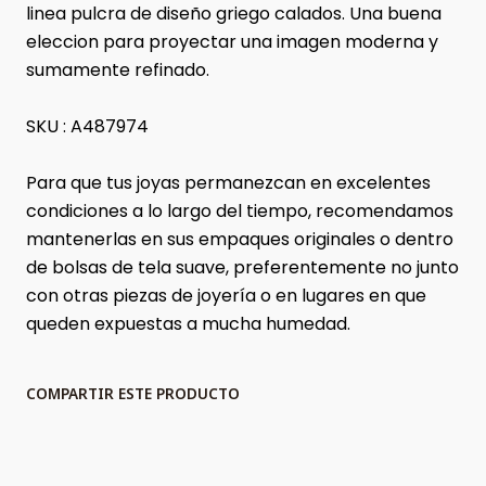
linea pulcra de diseño griego calados. Una buena
eleccion para proyectar una imagen moderna y
sumamente refinado.
SKU : A487974
Para que tus joyas permanezcan en excelentes
condiciones a lo largo del tiempo, recomendamos
mantenerlas en sus empaques originales o dentro
de bolsas de tela suave, preferentemente no junto
con otras piezas de joyería o en lugares en que
queden expuestas a mucha humedad.
COMPARTIR ESTE PRODUCTO