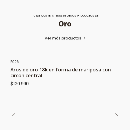
PUEDE QUE TE INTERESEN OTROS PRODUCTOS DE
Oro
Ver más productos
E026
Aros de oro 18k en forma de mariposa con
circon central
$120.990