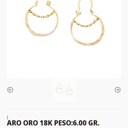
|
ARO ORO 18K PESO:6.00 GR.