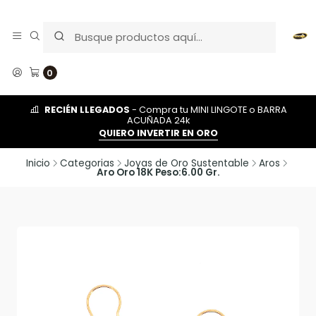
0
RECIÉN LLEGADOS
- Compra tu MINI LINGOTE o BARRA
ACUÑADA 24k
QUIERO INVERTIR EN ORO
Inicio
Categorias
Joyas de Oro Sustentable
Aros
Aro Oro 18K Peso:6.00 Gr.