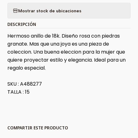
Mostrar stock de ubicaciones
DESCRIPCIÓN
Hermoso anillo de 18k. Diseño rosa con piedras
granate. Mas que una joya es una pieza de
coleccion. Una buena eleccion para la mujer que
quiere proyectar estilo y elegancia. Ideal para un
regalo especial.
SKU : A488277
TALLA : 15
COMPARTIR ESTE PRODUCTO