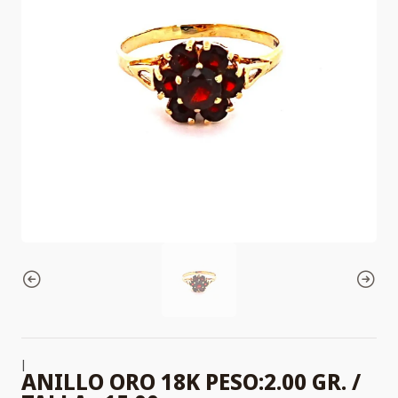
|
ANILLO ORO 18K PESO:2.00 GR. /