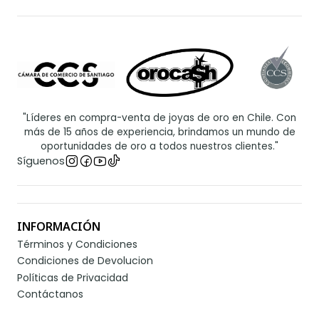
"Líderes en compra-venta de joyas de oro en Chile. Con
más de 15 años de experiencia, brindamos un mundo de
oportunidades de oro a todos nuestros clientes."
Síguenos
INFORMACIÓN
Términos y Condiciones
Condiciones de Devolucion
Políticas de Privacidad
Contáctanos