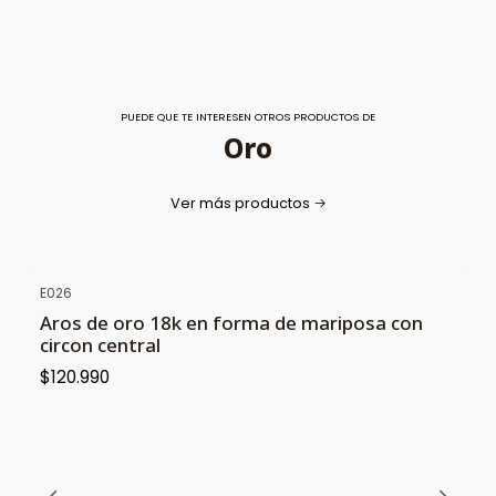
PUEDE QUE TE INTERESEN OTROS PRODUCTOS DE
Oro
Ver más productos
E026
Aros de oro 18k en forma de mariposa con
circon central
$120.990