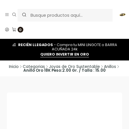
0
RECIÉN LLEGADOS
- Compra tu MINI LINGOTE o BARRA
ACUÑADA 24k
QUIERO INVERTIR EN ORO
Inicio
Categorias
Joyas de Oro Sustentable
Anillos
Anillo Oro 18K Peso:2.00 Gr. / Talla : 15.00