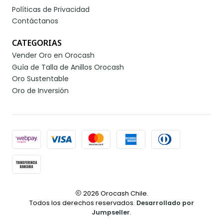
Políticas de Privacidad
Contáctanos
CATEGORIAS
Vender Oro en Orocash
Guía de Talla de Anillos Orocash
Oro Sustentable
Oro de Inversión
2026 Orocash Chile.
Todos los derechos reservados.
Desarrollado por
Jumpseller
.