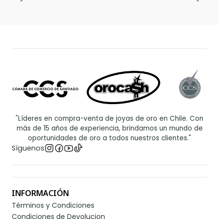
"Líderes en compra-venta de joyas de oro en Chile. Con
más de 15 años de experiencia, brindamos un mundo de
oportunidades de oro a todos nuestros clientes."
Síguenos
INFORMACIÓN
Términos y Condiciones
Condiciones de Devolucion