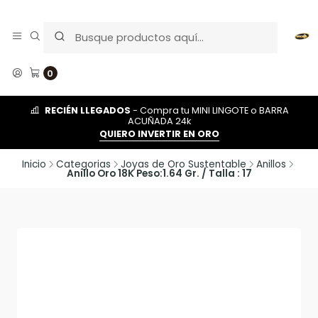
0
RECIÉN LLEGADOS
- Compra tu MINI LINGOTE o BARRA
ACUÑADA 24k
QUIERO INVERTIR EN ORO
Inicio
Categorias
Joyas de Oro Sustentable
Anillos
Anillo Oro 18K Peso:1.64 Gr. / Talla : 17