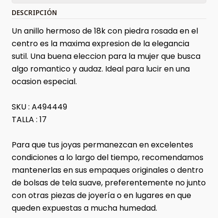
DESCRIPCIÓN
Un anillo hermoso de 18k con piedra rosada en el
centro es la maxima expresion de la elegancia
sutil. Una buena eleccion para la mujer que busca
algo romantico y audaz. Ideal para lucir en una
ocasion especial.
SKU : A494449
TALLA : 17
Para que tus joyas permanezcan en excelentes
condiciones a lo largo del tiempo, recomendamos
mantenerlas en sus empaques originales o dentro
de bolsas de tela suave, preferentemente no junto
con otras piezas de joyería o en lugares en que
queden expuestas a mucha humedad.