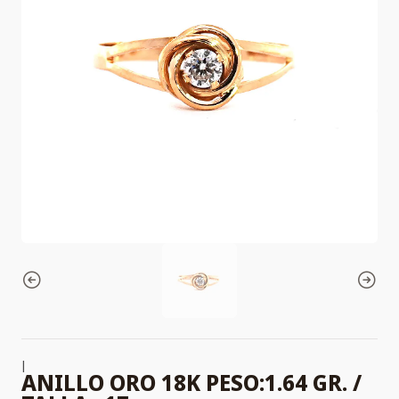
|
ANILLO ORO 18K PESO:1.64 GR. /