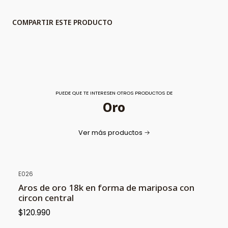
COMPARTIR ESTE PRODUCTO
PUEDE QUE TE INTERESEN OTROS PRODUCTOS DE
Oro
Ver más productos
E026
Aros de oro 18k en forma de mariposa con
circon central
$120.990