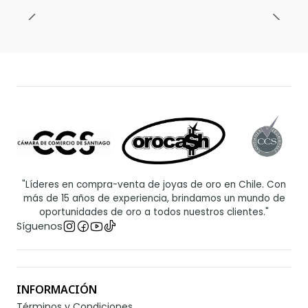
"Líderes en compra-venta de joyas de oro en Chile. Con
más de 15 años de experiencia, brindamos un mundo de
oportunidades de oro a todos nuestros clientes."
Síguenos
INFORMACIÓN
Términos y Condiciones