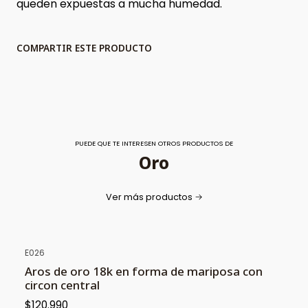
queden expuestas a mucha humedad.
COMPARTIR ESTE PRODUCTO
PUEDE QUE TE INTERESEN OTROS PRODUCTOS DE
Oro
Ver más productos
E026
Aros de oro 18k en forma de mariposa con
circon central
$120.990