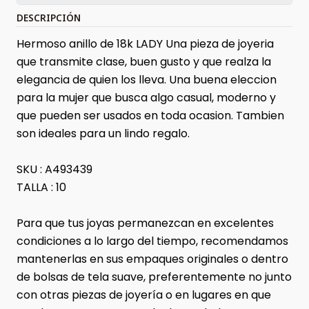
DESCRIPCIÓN
Hermoso anillo de 18k LADY Una pieza de joyeria
que transmite clase, buen gusto y que realza la
elegancia de quien los lleva. Una buena eleccion
para la mujer que busca algo casual, moderno y
que pueden ser usados en toda ocasion. Tambien
son ideales para un lindo regalo.
SKU : A493439
TALLA : 10
Para que tus joyas permanezcan en excelentes
condiciones a lo largo del tiempo, recomendamos
mantenerlas en sus empaques originales o dentro
de bolsas de tela suave, preferentemente no junto
con otras piezas de joyería o en lugares en que