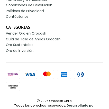
Condiciones de Devolucion
Políticas de Privacidad
Contáctanos
CATEGORIAS
Vender Oro en Orocash
Guía de Talla de Anillos Orocash
Oro Sustentable
Oro de Inversión
2026 Orocash Chile.
Todos los derechos reservados.
Desarrollado por