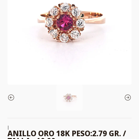
|
ANILLO ORO 18K PESO:2.79 GR. /