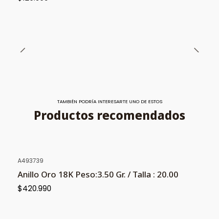
TAMBIÉN PODRÍA INTERESARTE UNO DE ESTOS
Productos recomendados
A493739
Anillo Oro 18K Peso:3.50 Gr. / Talla : 20.00
$420.990