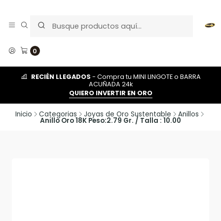
0
RECIÉN LLEGADOS
- Compra tu MINI LINGOTE o BARRA
ACUÑADA 24k
QUIERO INVERTIR EN ORO
Inicio
Categorias
Joyas de Oro Sustentable
Anillos
Anillo Oro 18K Peso:2.79 Gr. / Talla : 10.00