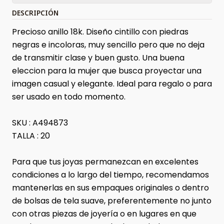
DESCRIPCIÓN
Precioso anillo 18k. Diseño cintillo con piedras
negras e incoloras, muy sencillo pero que no deja
de transmitir clase y buen gusto. Una buena
eleccion para la mujer que busca proyectar una
imagen casual y elegante. Ideal para regalo o para
ser usado en todo momento.
SKU : A494873
TALLA : 20
Para que tus joyas permanezcan en excelentes
condiciones a lo largo del tiempo, recomendamos
mantenerlas en sus empaques originales o dentro
de bolsas de tela suave, preferentemente no junto
con otras piezas de joyería o en lugares en que