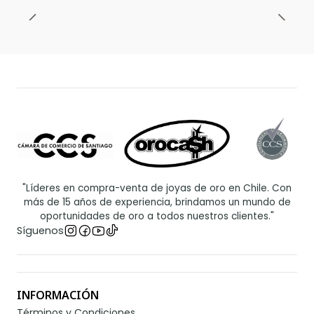
"Líderes en compra-venta de joyas de oro en Chile. Con
más de 15 años de experiencia, brindamos un mundo de
oportunidades de oro a todos nuestros clientes."
Síguenos
INFORMACIÓN
Términos y Condiciones