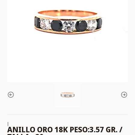
|
ANILLO ORO 18K PESO:3.57 GR. /