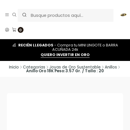
0
RECIÉN LLEGADOS
- Compra tu MINI LINGOTE o BARRA
ACUÑADA 24k
QUIERO INVERTIR EN ORO
Inicio
Categorias
Joyas de Oro Sustentable
Anillos
Anillo Oro 18K Peso:3.57 Gr. / Talla : 20