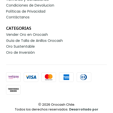
Condiciones de Devolucion
Políticas de Privacidad
Contáctanos
CATEGORIAS
Vender Oro en Orocash
Guía de Talla de Anillos Orocash
Oro Sustentable
Oro de Inversión
2026 Orocash Chile.
Todos los derechos reservados.
Desarrollado por