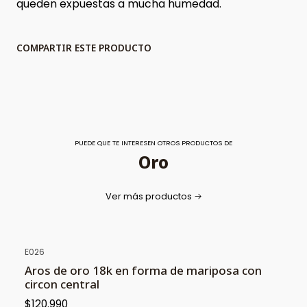
queden expuestas a mucha humedad.
COMPARTIR ESTE PRODUCTO
PUEDE QUE TE INTERESEN OTROS PRODUCTOS DE
Oro
Ver más productos
E026
Aros de oro 18k en forma de mariposa con
circon central
$120.990