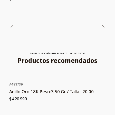
TAMBIÉN PODRÍA INTERESARTE UNO DE ESTOS
Productos recomendados
A493739
Anillo Oro 18K Peso:3.50 Gr. / Talla : 20.00
$420.990