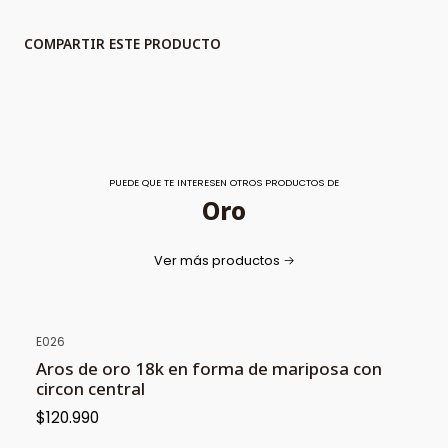
COMPARTIR ESTE PRODUCTO
PUEDE QUE TE INTERESEN OTROS PRODUCTOS DE
Oro
Ver más productos
E026
Aros de oro 18k en forma de mariposa con
circon central
$120.990