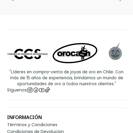
"Líderes en compra-venta de joyas de oro en Chile. Con
más de 15 años de experiencia, brindamos un mundo de
oportunidades de oro a todos nuestros clientes."
Síguenos
INFORMACIÓN
Términos y Condiciones
Condiciones de Devolucion