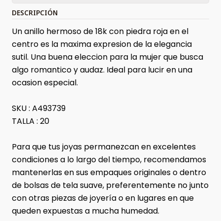
DESCRIPCIÓN
Un anillo hermoso de 18k con piedra roja en el
centro es la maxima expresion de la elegancia
sutil. Una buena eleccion para la mujer que busca
algo romantico y audaz. Ideal para lucir en una
ocasion especial.
SKU : A493739
TALLA : 20
Para que tus joyas permanezcan en excelentes
condiciones a lo largo del tiempo, recomendamos
mantenerlas en sus empaques originales o dentro
de bolsas de tela suave, preferentemente no junto
con otras piezas de joyería o en lugares en que
queden expuestas a mucha humedad.