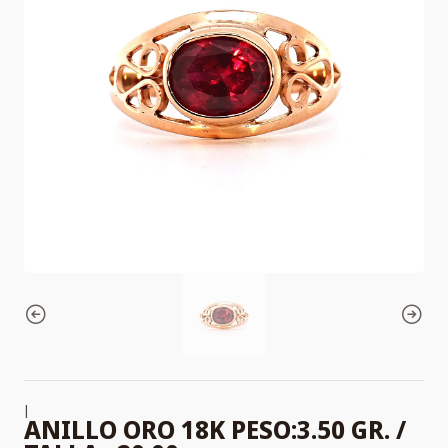
|
ANILLO ORO 18K PESO:3.50 GR. /