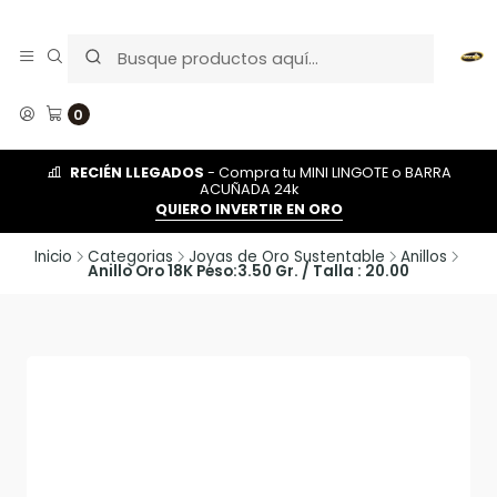
0
RECIÉN LLEGADOS
- Compra tu MINI LINGOTE o BARRA
ACUÑADA 24k
QUIERO INVERTIR EN ORO
Inicio
Categorias
Joyas de Oro Sustentable
Anillos
Anillo Oro 18K Peso:3.50 Gr. / Talla : 20.00