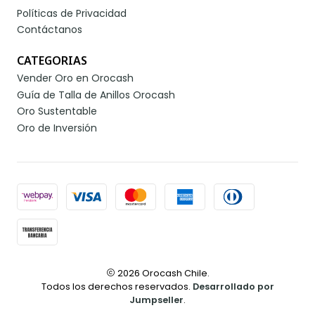
Políticas de Privacidad
Contáctanos
CATEGORIAS
Vender Oro en Orocash
Guía de Talla de Anillos Orocash
Oro Sustentable
Oro de Inversión
2026 Orocash Chile.
Todos los derechos reservados.
Desarrollado por
Jumpseller
.