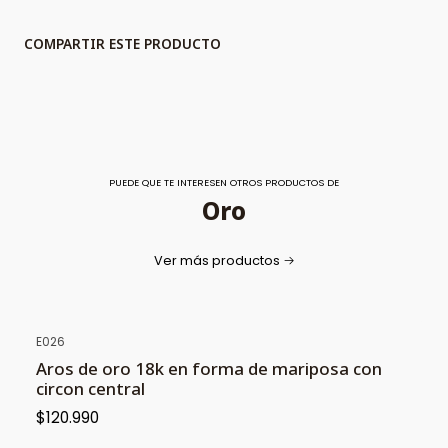
COMPARTIR ESTE PRODUCTO
PUEDE QUE TE INTERESEN OTROS PRODUCTOS DE
Oro
Ver más productos
E026
Aros de oro 18k en forma de mariposa con
circon central
$120.990