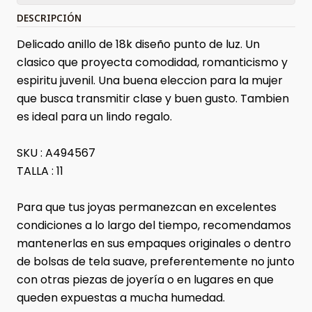
DESCRIPCIÓN
Delicado anillo de 18k diseño punto de luz. Un
clasico que proyecta comodidad, romanticismo y
espiritu juvenil. Una buena eleccion para la mujer
que busca transmitir clase y buen gusto. Tambien
es ideal para un lindo regalo.
SKU : A494567
TALLA : 11
Para que tus joyas permanezcan en excelentes
condiciones a lo largo del tiempo, recomendamos
mantenerlas en sus empaques originales o dentro
de bolsas de tela suave, preferentemente no junto
con otras piezas de joyería o en lugares en que
queden expuestas a mucha humedad.