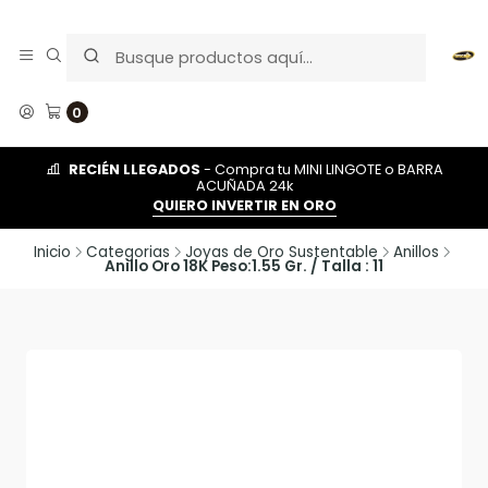
0
RECIÉN LLEGADOS
- Compra tu MINI LINGOTE o BARRA
ACUÑADA 24k
QUIERO INVERTIR EN ORO
Inicio
Categorias
Joyas de Oro Sustentable
Anillos
Anillo Oro 18K Peso:1.55 Gr. / Talla : 11