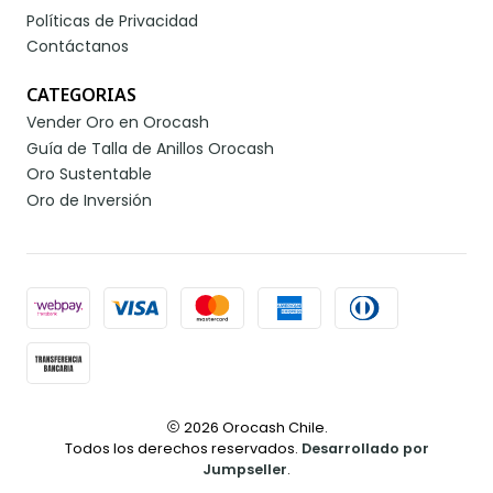
Políticas de Privacidad
Contáctanos
CATEGORIAS
Vender Oro en Orocash
Guía de Talla de Anillos Orocash
Oro Sustentable
Oro de Inversión
2026 Orocash Chile.
Todos los derechos reservados.
Desarrollado por
Jumpseller
.