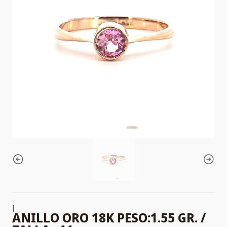
|
ANILLO ORO 18K PESO:1.55 GR. /