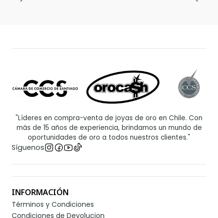
"Líderes en compra-venta de joyas de oro en Chile. Con
más de 15 años de experiencia, brindamos un mundo de
oportunidades de oro a todos nuestros clientes."
Síguenos
INFORMACIÓN
Términos y Condiciones
Condiciones de Devolucion