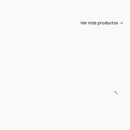
Ver más productos