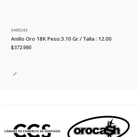
A485243
Anillo Oro 18K Peso:3.10 Gr. / Talla : 12.00
$372.990