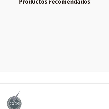
Productos recomendados