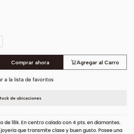
Comprar ahora
Agregar al Carro
 a la lista de favoritos
tock de ubicaciones
lo de 18k. En centro calado con 4 pts. en diamantes.
 joyeria que transmite clase y buen gusto. Posee una