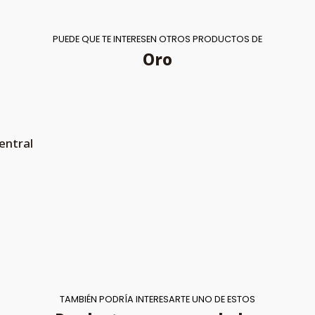
PUEDE QUE TE INTERESEN OTROS PRODUCTOS DE
Oro
entral
TAMBIÉN PODRÍA INTERESARTE UNO DE ESTOS