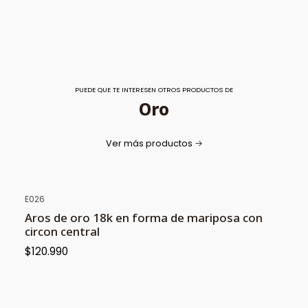
PUEDE QUE TE INTERESEN OTROS PRODUCTOS DE
Oro
Ver más productos
E026
Aros de oro 18k en forma de mariposa con
circon central
$120.990