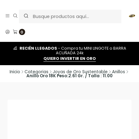
0
RECIÉN LLEGADOS
- Compra tu MINI LINGOTE o BARRA
ACUÑADA 24k
QUIERO INVERTIR EN ORO
Inicio
Categorias
Joyas de Oro Sustentable
Anillos
Anillo Oro 18K Peso:2.61 Gr. / Talla : 11.00