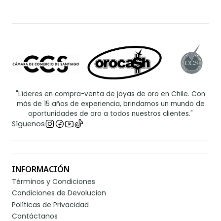
"Líderes en compra-venta de joyas de oro en Chile. Con
más de 15 años de experiencia, brindamos un mundo de
oportunidades de oro a todos nuestros clientes."
Síguenos
INFORMACIÓN
Términos y Condiciones
Condiciones de Devolucion
Políticas de Privacidad
Contáctanos