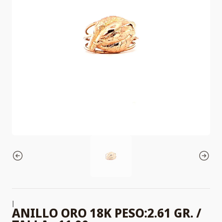
|
ANILLO ORO 18K PESO:2.61 GR. /