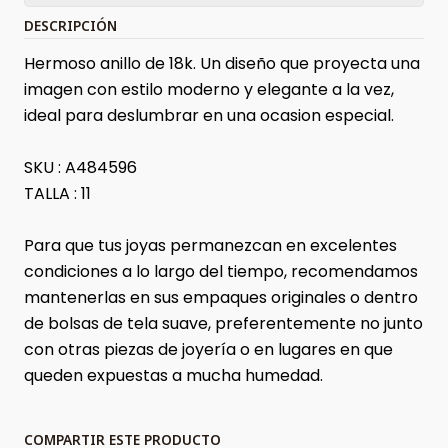
DESCRIPCIÓN
Hermoso anillo de 18k. Un diseño que proyecta una
imagen con estilo moderno y elegante a la vez,
ideal para deslumbrar en una ocasion especial.
SKU : A484596
TALLA : 11
Para que tus joyas permanezcan en excelentes
condiciones a lo largo del tiempo, recomendamos
mantenerlas en sus empaques originales o dentro
de bolsas de tela suave, preferentemente no junto
con otras piezas de joyería o en lugares en que
queden expuestas a mucha humedad.
COMPARTIR ESTE PRODUCTO