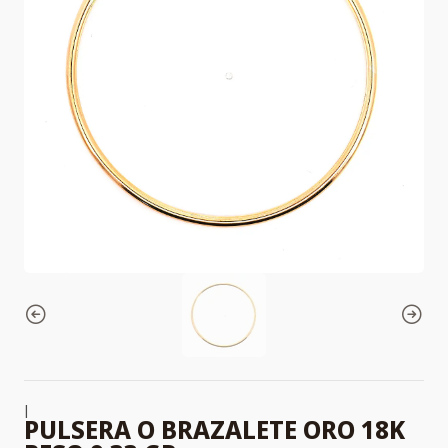
|
PULSERA O BRAZALETE ORO 18K