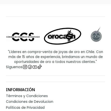
"Líderes en compra-venta de joyas de oro en Chile. Con
más de 15 años de experiencia, brindamos un mundo de
oportunidades de oro a todos nuestros clientes."
Síguenos
INFORMACIÓN
Términos y Condiciones
Condiciones de Devolucion
Políticas de Privacidad