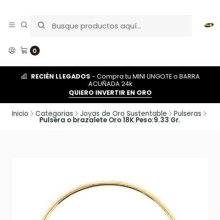
0
RECIÉN LLEGADOS
- Compra tu MINI LINGOTE o BARRA
ACUÑADA 24k
QUIERO INVERTIR EN ORO
Inicio
Categorias
Joyas de Oro Sustentable
Pulseras
Pulsera o brazalete Oro 18K Peso:9.33 Gr.