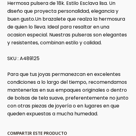
Hermosa pulsera de 18k. Estilo Esclava lisa. Un
diseño que proyecta personalidad, elegancia y
buen gusto.Un brazalete que realza la hermosura
de quien lo lleva. Ideal para resaltar en una
ocasion especial. Nuestras pulseras son elegantes
y resistentes, combinan estilo y calidad.
SKU : A489125
Para que tus joyas permanezcan en excelentes
condiciones a lo largo del tiempo, recomendamos
mantenerlas en sus empaques originales o dentro
de bolsas de tela suave, preferentemente no junto
con otras piezas de joyería o en lugares en que
queden expuestas a mucha humedad.
COMPARTIR ESTE PRODUCTO