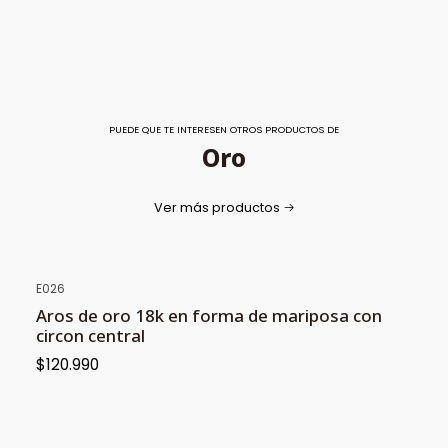
PUEDE QUE TE INTERESEN OTROS PRODUCTOS DE
Oro
Ver más productos
E026
Aros de oro 18k en forma de mariposa con
circon central
$120.990