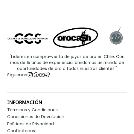
"Líderes en compra-venta de joyas de oro en Chile. Con
más de 15 años de experiencia, brindamos un mundo de
oportunidades de oro a todos nuestros clientes."
Síguenos
INFORMACIÓN
Términos y Condiciones
Condiciones de Devolucion
Políticas de Privacidad
Contáctanos