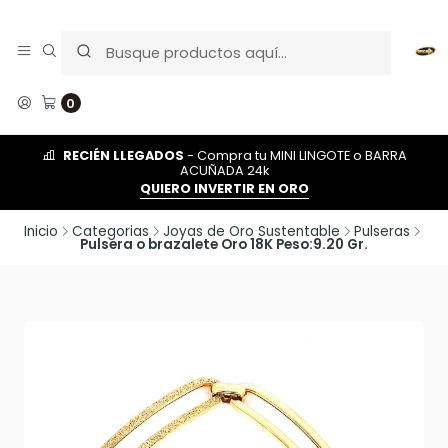
0
RECIÉN LLEGADOS
- Compra tu MINI LINGOTE o BARRA
ACUÑADA 24k
QUIERO INVERTIR EN ORO
Inicio
Categorias
Joyas de Oro Sustentable
Pulseras
Pulsera o brazalete Oro 18K Peso:9.20 Gr.