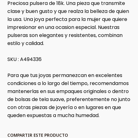
Preciosa pulsera de 18k. Una pieza que transmite
clase y buen gusto y que realza la belleza de quien
la usa. Una joya perfecta para la mujer que quiere
impresionar en una ocasion especial. Nuestras
pulseras son elegantes y resistentes, combinan
estilo y calidad.
SKU : A494336
Para que tus joyas permanezcan en excelentes
condiciones a lo largo del tiempo, recomendamos
mantenerlas en sus empaques originales o dentro
de bolsas de tela suave, preferentemente no junto
con otras piezas de joyería o en lugares en que
queden expuestas a mucha humedad.
COMPARTIR ESTE PRODUCTO