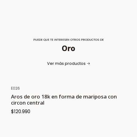
PUEDE QUE TE INTERESEN OTROS PRODUCTOS DE
Oro
Ver más productos
E026
Aros de oro 18k en forma de mariposa con
circon central
$120.990