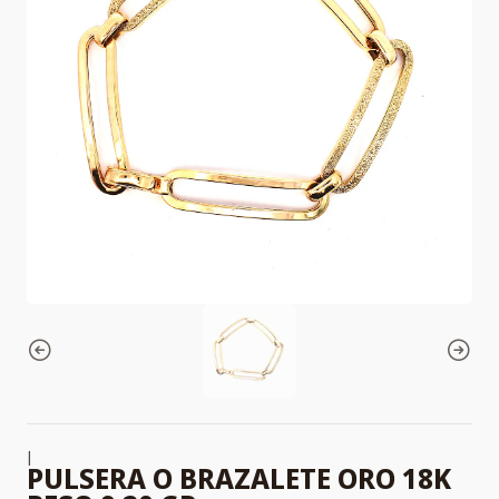
|
PULSERA O BRAZALETE ORO 18K