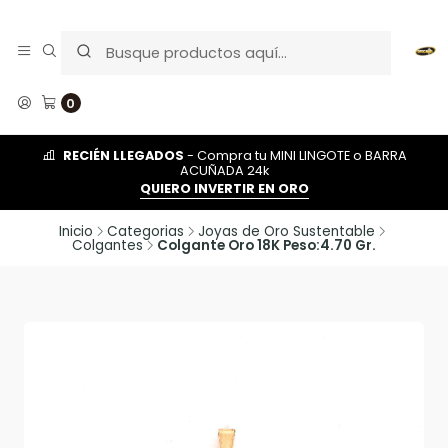
0
RECIÉN LLEGADOS
- Compra tu MINI LINGOTE o BARRA
ACUÑADA 24k
QUIERO INVERTIR EN ORO
Inicio
Categorias
Joyas de Oro Sustentable
Colgantes
Colgante Oro 18K Peso:4.70 Gr.