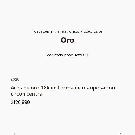
PUEDE QUE TE INTERESEN OTROS PRODUCTOS DE
Oro
Ver más productos
E026
Aros de oro 18k en forma de mariposa con
circon central
$120.990