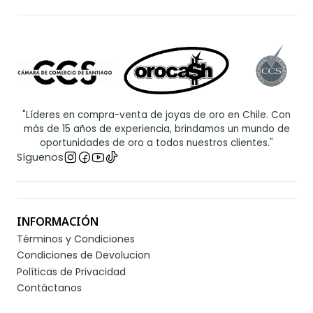
"Líderes en compra-venta de joyas de oro en Chile. Con
más de 15 años de experiencia, brindamos un mundo de
oportunidades de oro a todos nuestros clientes."
Síguenos
INFORMACIÓN
Términos y Condiciones
Condiciones de Devolucion
Políticas de Privacidad
Contáctanos