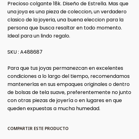
Precioso colgante 18k. Diseño de Estrella. Mas que
una joya es una pieza de coleccion, un verdadero
clasico de la joyeria, una buena eleccion para la
persona que busca resaltar en todo momento.
Ideal para un lindo regalo.
SKU : A488687
Para que tus joyas permanezcan en excelentes
condiciones a lo largo del tiempo, recomendamos
mantenerlas en sus empaques originales o dentro
de bolsas de tela suave, preferentemente no junto
con otras piezas de joyería o en lugares en que
queden expuestas a mucha humedad.
COMPARTIR ESTE PRODUCTO