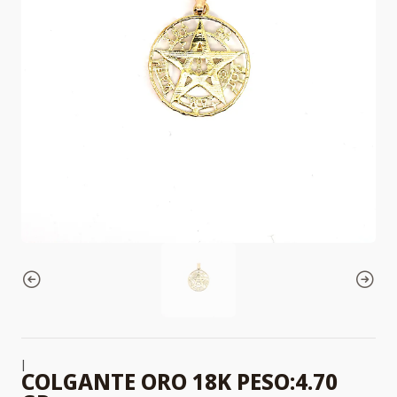
|
COLGANTE ORO 18K PESO:4.70