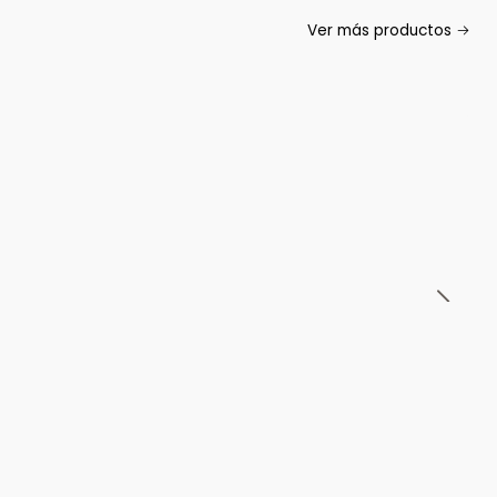
Ver más productos