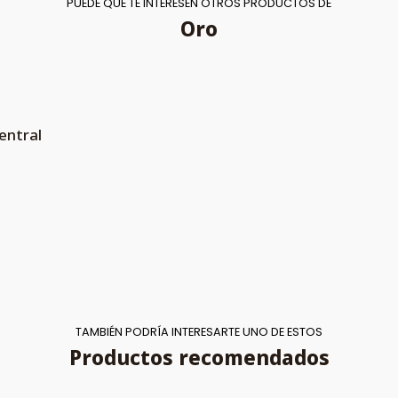
PUEDE QUE TE INTERESEN OTROS PRODUCTOS DE
Oro
entral
TAMBIÉN PODRÍA INTERESARTE UNO DE ESTOS
Productos recomendados