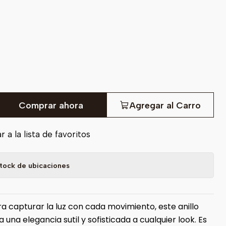
Comprar ahora
Agregar al Carro
 a la lista de favoritos
tock de ubicaciones
a capturar la luz con cada movimiento, este anillo
ta una elegancia sutil y sofisticada a cualquier look. Es