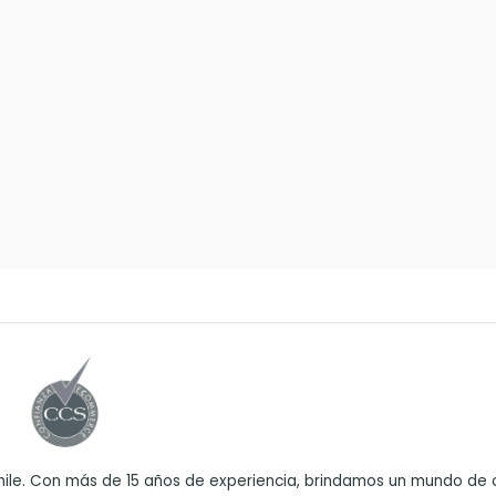
ile. Con más de 15 años de experiencia, brindamos un mundo de o