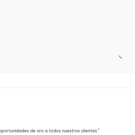
portunidades de oro a todos nuestros clientes."