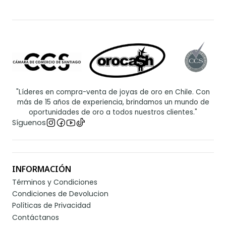
"Líderes en compra-venta de joyas de oro en Chile. Con
más de 15 años de experiencia, brindamos un mundo de
oportunidades de oro a todos nuestros clientes."
Síguenos
INFORMACIÓN
Términos y Condiciones
Condiciones de Devolucion
Políticas de Privacidad
Contáctanos