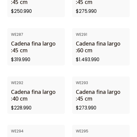
:45 cm
:45 cm
$250.990
$275.990
WE287
WE291
Cadena fina largo
Cadena fina largo
:45 cm
:60 cm
$319.990
$1.493.990
WE292
WE293
Cadena fina largo
Cadena fina largo
:40 cm
:45 cm
$228.990
$273.990
WE294
WE295