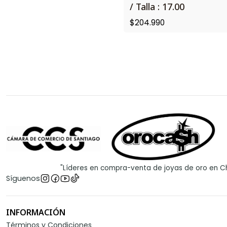
/ Talla : 17.00
$204.990
"Líderes en compra-venta de joyas de oro en Ch
Síguenos
INFORMACIÓN
Términos y Condiciones