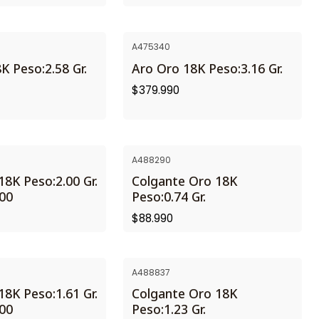
A475340
K Peso:2.58 Gr.
Aro Oro 18K Peso:3.16 Gr.
$379.990
A488290
18K Peso:2.00 Gr.
Colgante Oro 18K
.00
Peso:0.74 Gr.
$88.990
A488837
18K Peso:1.61 Gr.
Colgante Oro 18K
.00
Peso:1.23 Gr.