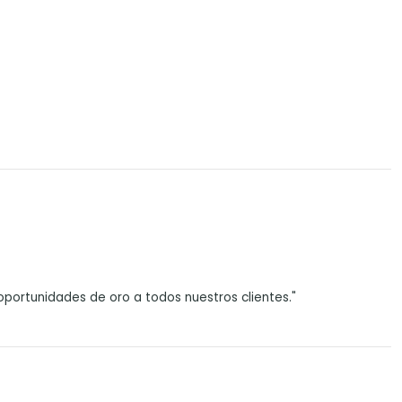
portunidades de oro a todos nuestros clientes."