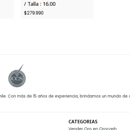
/ Talla : 16.00
$279.990
ile. Con más de 15 años de experiencia, brindamos un mundo de o
CATEGORIAS
Vender Oro en Orocash