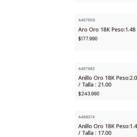
A467659
Aro Oro 18K Peso:1.48 
$177.990
A487982
Anillo Oro 18K Peso:2.0
/ Talla : 21.00
$243.990
A488374
Anillo Oro 18K Peso:1.4
/ Talla : 17.00