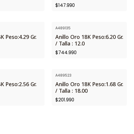
$147.990
A489135
K Peso:4.29 Gr.
Anillo Oro 18K Peso:6.20 Gr.
/ Talla : 12.0
$744.990
A489523
K Peso:2.56 Gr.
Anillo Oro 18K Peso:1.68 Gr.
/ Talla : 18.00
$201.990