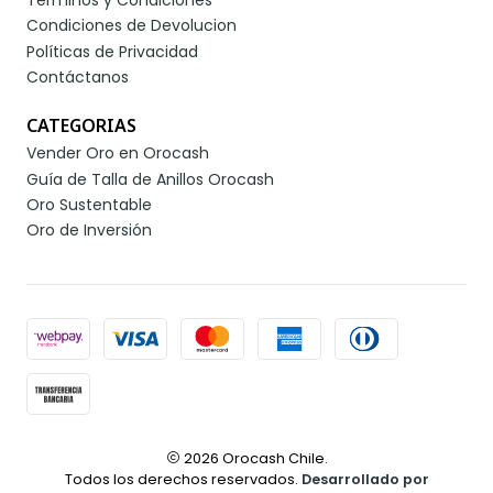
Condiciones de Devolucion
Políticas de Privacidad
Contáctanos
CATEGORIAS
Vender Oro en Orocash
Guía de Talla de Anillos Orocash
Oro Sustentable
Oro de Inversión
2026 Orocash Chile.
Todos los derechos reservados.
Desarrollado por