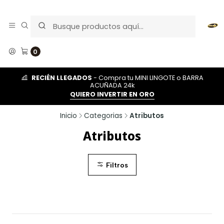
0
RECIÉN LLEGADOS
- Compra tu MINI LINGOTE o BARRA
ACUÑADA 24k
QUIERO INVERTIR EN ORO
Inicio
Categorias
Atributos
Atributos
Filtros