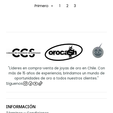
Primero
«
1
2
3
"Líderes en compra-venta de joyas de oro en Chile. Con
más de 15 años de experiencia, brindamos un mundo de
oportunidades de oro a todos nuestros clientes."
Síguenos
INFORMACIÓN
Términos y Condiciones