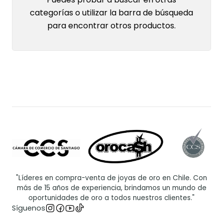
categorías o utilizar la barra de búsqueda
para encontrar otros productos.
"Líderes en compra-venta de joyas de oro en Chile. Con
más de 15 años de experiencia, brindamos un mundo de
oportunidades de oro a todos nuestros clientes."
Síguenos