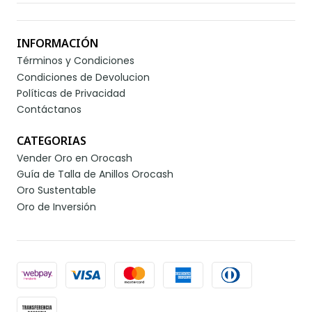
INFORMACIÓN
Términos y Condiciones
Condiciones de Devolucion
Políticas de Privacidad
Contáctanos
CATEGORIAS
Vender Oro en Orocash
Guía de Talla de Anillos Orocash
Oro Sustentable
Oro de Inversión