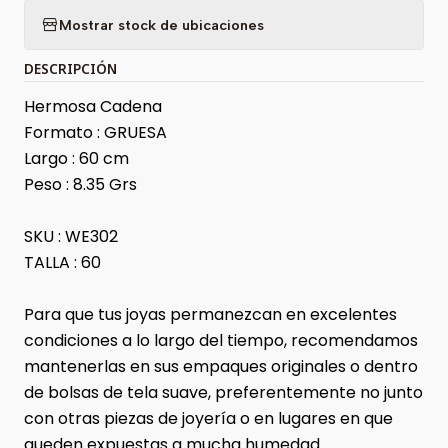
Mostrar stock de ubicaciones
DESCRIPCIÓN
Hermosa Cadena
Formato : GRUESA
Largo : 60 cm
Peso : 8.35 Grs
SKU : WE302
TALLA : 60
Para que tus joyas permanezcan en excelentes
condiciones a lo largo del tiempo, recomendamos
mantenerlas en sus empaques originales o dentro
de bolsas de tela suave, preferentemente no junto
con otras piezas de joyería o en lugares en que
queden expuestas a mucha humedad.