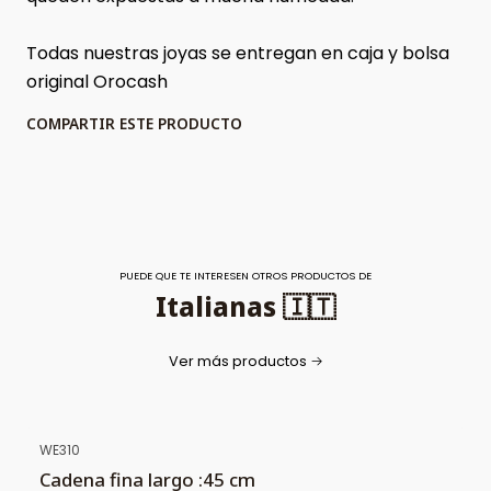
Todas nuestras joyas se entregan en caja y bolsa
original Orocash
COMPARTIR ESTE PRODUCTO
PUEDE QUE TE INTERESEN OTROS PRODUCTOS DE
Italianas 🇮🇹
Ver más productos
WE310
Cadena fina largo :45 cm