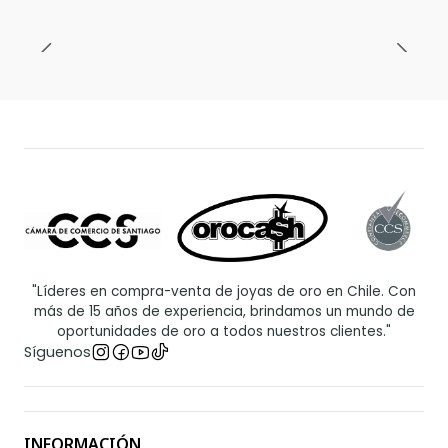
"Líderes en compra-venta de joyas de oro en Chile. Con
más de 15 años de experiencia, brindamos un mundo de
oportunidades de oro a todos nuestros clientes."
Síguenos
INFORMACIÓN