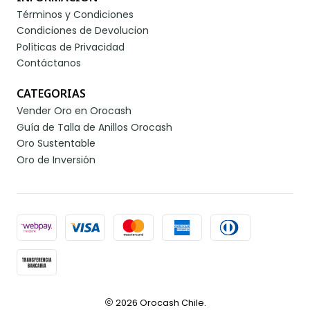
Términos y Condiciones
Condiciones de Devolucion
Políticas de Privacidad
Contáctanos
CATEGORIAS
Vender Oro en Orocash
Guía de Talla de Anillos Orocash
Oro Sustentable
Oro de Inversión
2026 Orocash Chile.