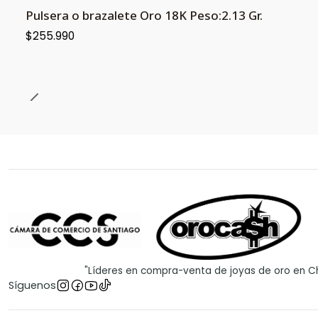
Pulsera o brazalete Oro 18K Peso:2.13 Gr.
$255.990
"Líderes en compra-venta de joyas de oro en Ch
Síguenos