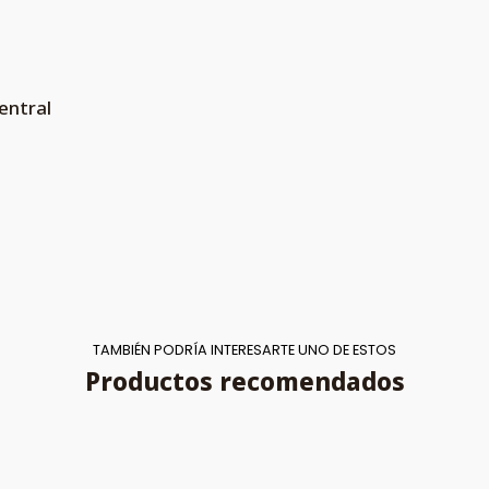
entral
TAMBIÉN PODRÍA INTERESARTE UNO DE ESTOS
Productos recomendados