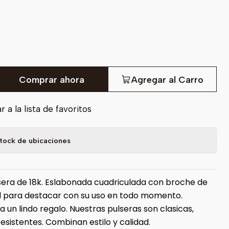
Comprar ahora
Agregar al Carro
 a la lista de favoritos
tock de ubicaciones
sera de 18k. Eslabonada cuadriculada con broche de
al para destacar con su uso en todo momento.
 un lindo regalo. Nuestras pulseras son clasicas,
esistentes. Combinan estilo y calidad.