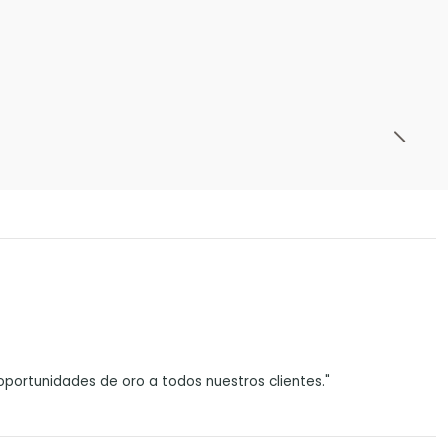
portunidades de oro a todos nuestros clientes."