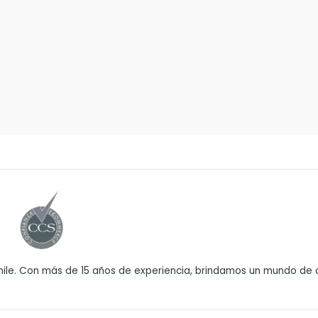
ile. Con más de 15 años de experiencia, brindamos un mundo de o